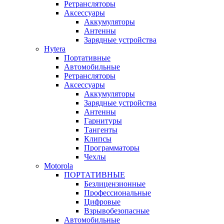
Ретрансляторы
Аксессуары
Аккумуляторы
Антенны
Зарядные устройства
Hytera
Портативные
Автомобильные
Ретрансляторы
Аксессуары
Аккумуляторы
Зарядные устройства
Антенны
Гарнитуры
Тангенты
Клипсы
Программаторы
Чехлы
Motorola
ПОРТАТИВНЫЕ
Безлицензионные
Профессиональные
Цифровые
Взрывобезопасные
Автомобильные