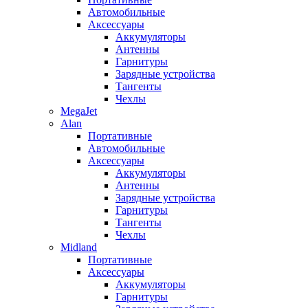
Автомобильные
Аксессуары
Аккумуляторы
Антенны
Гарнитуры
Зарядные устройства
Тангенты
Чехлы
MegaJet
Alan
Портативные
Автомобильные
Аксессуары
Аккумуляторы
Антенны
Зарядные устройства
Гарнитуры
Тангенты
Чехлы
Midland
Портативные
Аксессуары
Аккумуляторы
Гарнитуры