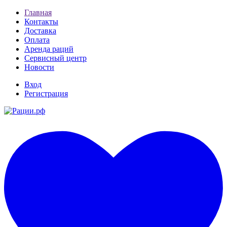
Главная
Контакты
Доставка
Оплата
Аренда раций
Сервисный центр
Новости
Вход
Регистрация