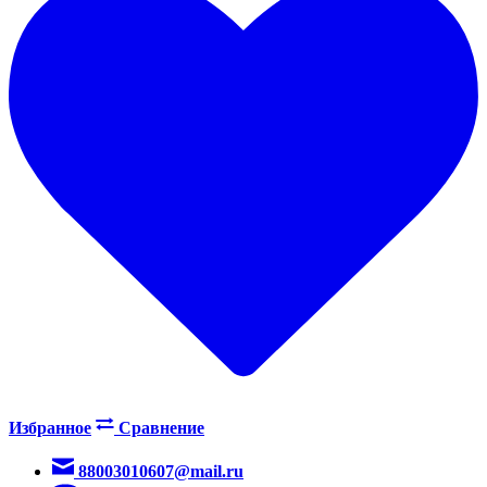
Избранное
Сравнение
88003010607@mail.ru