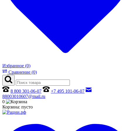
Избранное (0)
Сравнение (0)
8 800 301-06-07
+7 495 101-06-07
88003010607@mail.ru
0
Корзина:
пусто