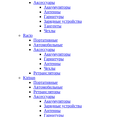
Аксессуары
Аккумуляторы
Антенны
Гарнитуры
Зарядные устройства
Тангенты
Чехлы
Racio
Портативные
Автомобильные
Аксессуары
Аккумуляторы
Гарнитуры
Антенны
Чехлы
Ретрансляторы
Kirisun
Портативные
Автомобильные
Ретрансляторы
Аксессуары
Аккумуляторы
Зарядные устройства
Антенны
Гарнитуры