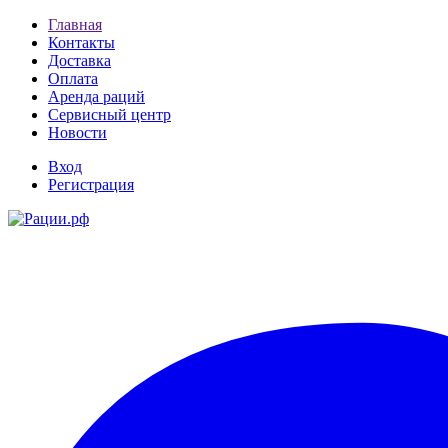
Главная
Контакты
Доставка
Оплата
Аренда раций
Сервисный центр
Новости
Вход
Регистрация