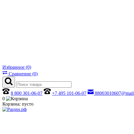
Избранное (0)
Сравнение (0)
8 800 301-06-07
+7 495 101-06-07
88003010607@mail
0
Корзина:
пусто