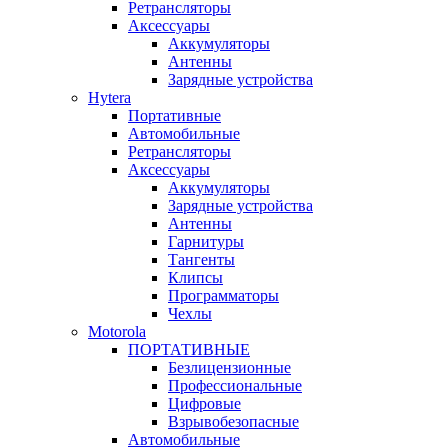
Ретрансляторы
Аксессуары
Аккумуляторы
Антенны
Зарядные устройства
Hytera
Портативные
Автомобильные
Ретрансляторы
Аксессуары
Аккумуляторы
Зарядные устройства
Антенны
Гарнитуры
Тангенты
Клипсы
Программаторы
Чехлы
Motorola
ПОРТАТИВНЫЕ
Безлицензионные
Профессиональные
Цифровые
Взрывобезопасные
Автомобильные