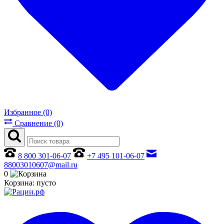
Избранное (0)
Сравнение (0)
8 800 301-06-07
+7 495 101-06-07
88003010607@mail.ru
0
Корзина:
пусто