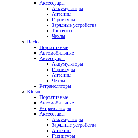
Аксессуары
Аккумуляторы
Антенны
Гарнитуры
Зарядные устройства
Тангенты
Чехлы
Racio
Портативные
Автомобильные
Аксессуары
Аккумуляторы
Гарнитуры
Антенны
Чехлы
Ретрансляторы
Kirisun
Портативные
Автомобильные
Ретрансляторы
Аксессуары
Аккумуляторы
Зарядные устройства
Антенны
Гарнитуры