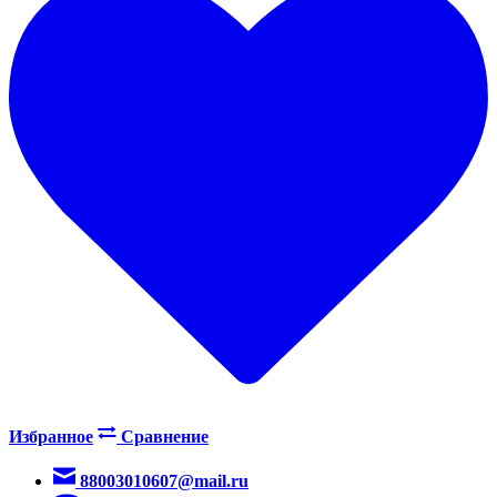
Избранное
Сравнение
88003010607@mail.ru