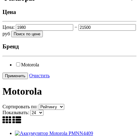
Цена
Цена:
−
руб
Бренд
Motorola
Очистить
Motorola
Сортировать по:
Показывать: