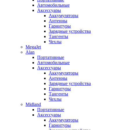
Автомобильные
Аксессуары
Аккумуляторы
Антенны
Гарнитуры
Зарядные устройства
Тангенты
Чехлы
MegaJet
Alan
Портативные
Автомобильные
Аксессуары
Аккумуляторы
Антенны
Зарядные устройства
Гарнитуры
Тангенты
Чехлы
Midland
Портативные
Аксессуары
Аккумуляторы
Гарнитуры