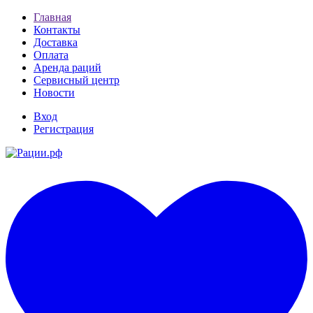
Главная
Контакты
Доставка
Оплата
Аренда раций
Сервисный центр
Новости
Вход
Регистрация