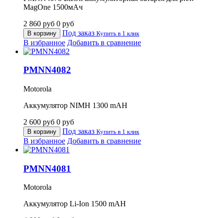
MagOne 1500мАч
2 860
руб
0
руб
Под заказ
В корзину
Купить в 1 клик
В избранное
Добавить в сравнение
PMNN4082
Motorola
Аккумулятор NIMH 1300 mAH
2 600
руб
0
руб
Под заказ
В корзину
Купить в 1 клик
В избранное
Добавить в сравнение
PMNN4081
Motorola
Аккумулятор Li-Ion 1500 mAH