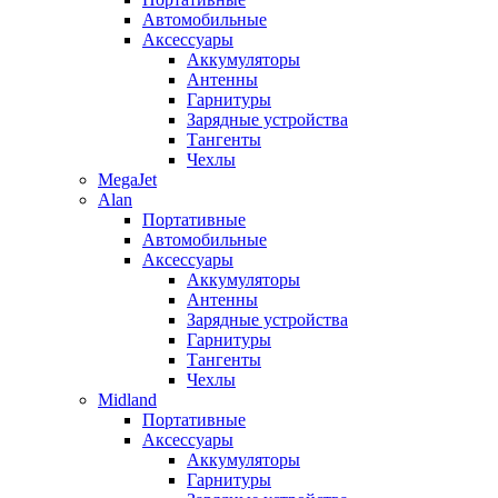
Автомобильные
Аксессуары
Аккумуляторы
Антенны
Гарнитуры
Зарядные устройства
Тангенты
Чехлы
MegaJet
Alan
Портативные
Автомобильные
Аксессуары
Аккумуляторы
Антенны
Зарядные устройства
Гарнитуры
Тангенты
Чехлы
Midland
Портативные
Аксессуары
Аккумуляторы
Гарнитуры