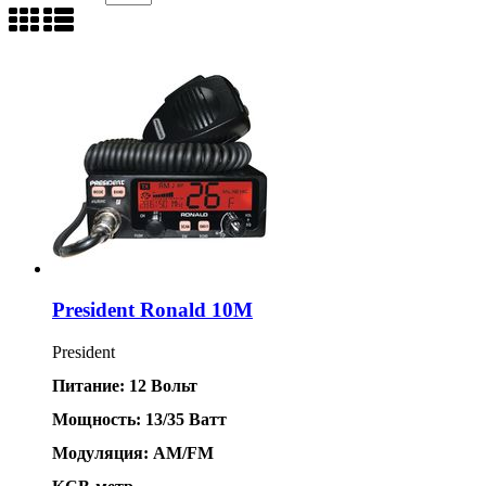
President Ronald 10M
President
Питание: 12 Вольт
Мощность: 13/35 Ватт
Модуляция: AM/FM 