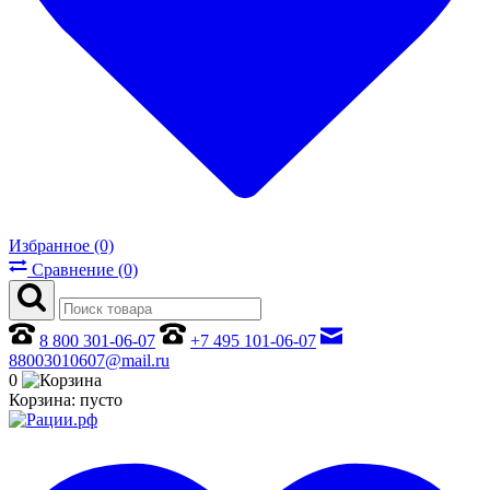
Избранное (0)
Сравнение (0)
8 800 301-06-07
+7 495 101-06-07
88003010607@mail.ru
0
Корзина:
пусто