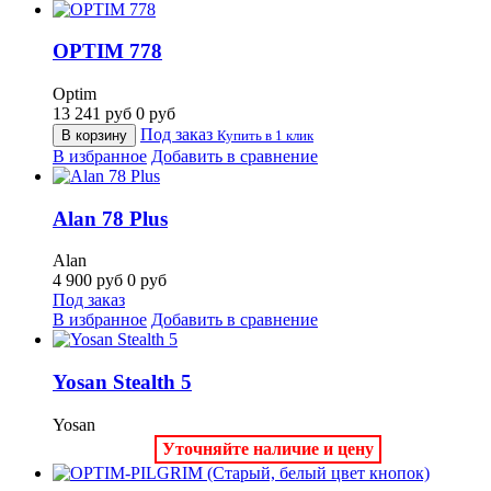
OPTIM 778
Optim
13 241
руб
0
руб
Под заказ
В корзину
Купить в 1 клик
В избранное
Добавить в сравнение
Alan 78 Plus
Alan
4 900
руб
0
руб
Под заказ
В избранное
Добавить в сравнение
Yosan Stealth 5
Yosan
Уточняйте наличие и цену