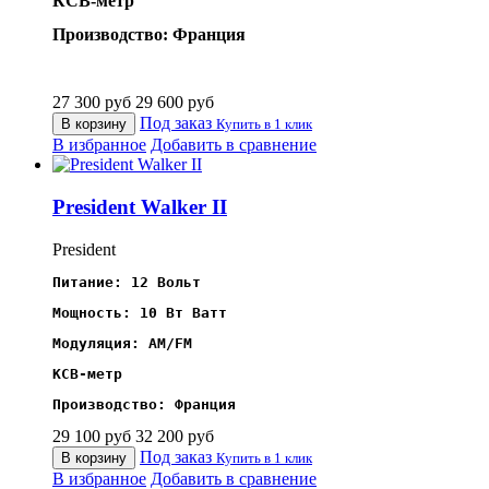
КСВ-метр
Производство: Франция
27 300
руб
29 600
руб
Под заказ
В корзину
Купить в 1 клик
В избранное
Добавить в сравнение
President Walker II
President
Питание: 12 Вольт
Мощность: 10 Вт Ватт
Модуляция: AM/FM 
КСВ-метр
Производство: Франция
29 100
руб
32 200
руб
Под заказ
В корзину
Купить в 1 клик
В избранное
Добавить в сравнение