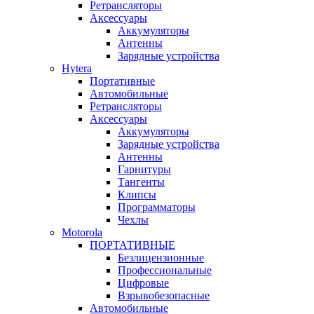
Ретрансляторы
Аксессуары
Аккумуляторы
Антенны
Зарядные устройства
Hytera
Портативные
Автомобильные
Ретрансляторы
Аксессуары
Аккумуляторы
Зарядные устройства
Антенны
Гарнитуры
Тангенты
Клипсы
Программаторы
Чехлы
Motorola
ПОРТАТИВНЫЕ
Безлицензионные
Профессиональные
Цифровые
Взрывобезопасные
Автомобильные