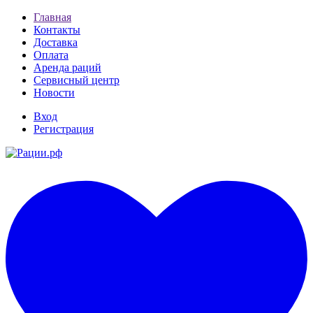
Главная
Контакты
Доставка
Оплата
Аренда раций
Сервисный центр
Новости
Вход
Регистрация