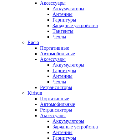
Аксессуары
Аккумуляторы
Антенны
Гарнитуры
Зарядные устройства
Тангенты
Чехлы
Racio
Портативные
Автомобильные
Аксессуары
Аккумуляторы
Гарнитуры
Антенны
Чехлы
Ретрансляторы
Kirisun
Портативные
Автомобильные
Ретрансляторы
Аксессуары
Аккумуляторы
Зарядные устройства
Антенны
Гарнитуры