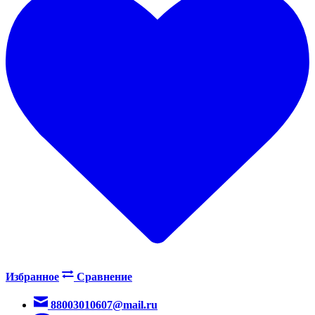
Избранное
Сравнение
88003010607@mail.ru