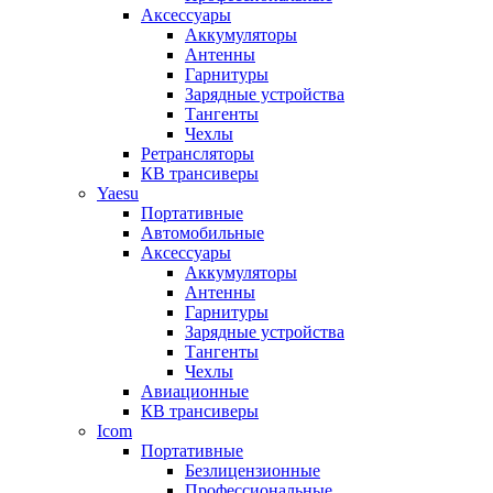
Аксессуары
Аккумуляторы
Антенны
Гарнитуры
Зарядные устройства
Тангенты
Чехлы
Ретрансляторы
КВ трансиверы
Yaesu
Портативные
Автомобильные
Аксессуары
Аккумуляторы
Антенны
Гарнитуры
Зарядные устройства
Тангенты
Чехлы
Авиационные
КВ трансиверы
Icom
Портативные
Безлицензионные
Профессиональные