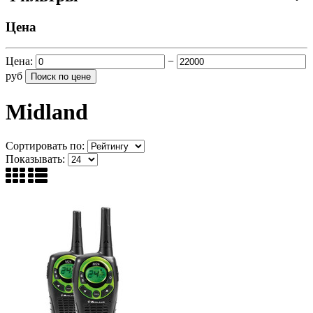
Цена
Цена:
−
руб
Midland
Сортировать по:
Показывать: