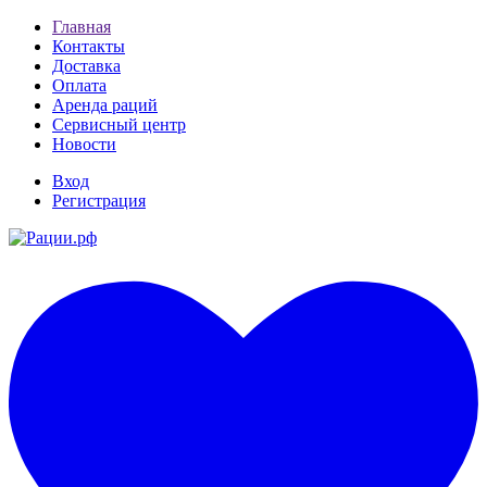
Главная
Контакты
Доставка
Оплата
Аренда раций
Сервисный центр
Новости
Вход
Регистрация