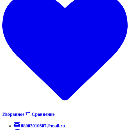
Избранное
Сравнение
88003010607@mail.ru