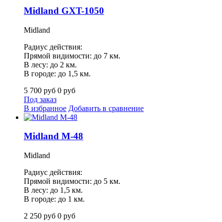
Midland GXT-1050
Midland
Радиус действия:
Прямой видимости: до 7 км.
В лесу: до 2 км.
В городе: до 1,5 км.
5 700
руб
0
руб
Под заказ
В избранное
Добавить в сравнение
Midland M-48
Midland
Радиус действия:
Прямой видимости: до 5 км.
В лесу: до 1,5 км.
В городе: до 1 км.
2 250
руб
0
руб