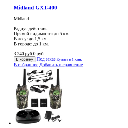
Midland GXT-400
Midland
Радиус действия:
Прямой видимости: до 5 км.
В лесу: до 1,5 км.
В городе: до 1 км.
3 240
руб
0
руб
Под заказ
В корзину
Купить в 1 клик
В избранное
Добавить в сравнение