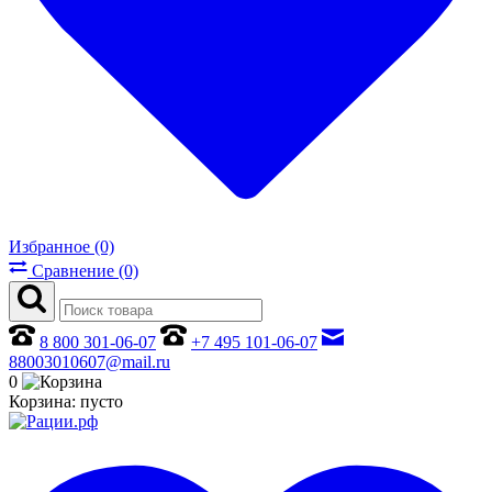
Избранное (0)
Сравнение (0)
8 800 301-06-07
+7 495 101-06-07
88003010607@mail.ru
0
Корзина:
пусто