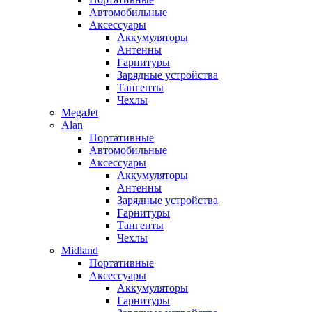
Автомобильные
Аксессуары
Аккумуляторы
Антенны
Гарнитуры
Зарядные устройства
Тангенты
Чехлы
MegaJet
Alan
Портативные
Автомобильные
Аксессуары
Аккумуляторы
Антенны
Зарядные устройства
Гарнитуры
Тангенты
Чехлы
Midland
Портативные
Аксессуары
Аккумуляторы
Гарнитуры