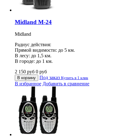
Midland M-24
Midland
Радиус действия:
Прямой видимости: до 5 км.
В лесу: до 1,5 км.
В городе: до 1 км.
2 150
руб
0
руб
Под заказ
В корзину
Купить в 1 клик
В избранное
Добавить в сравнение