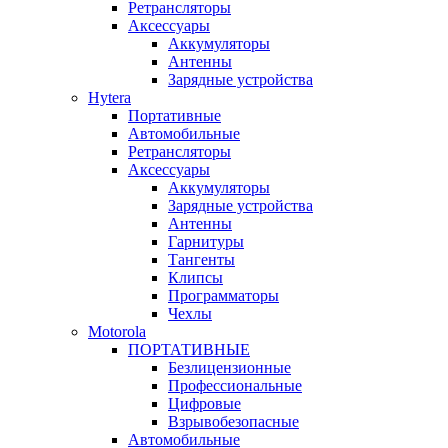
Ретрансляторы
Аксессуары
Аккумуляторы
Антенны
Зарядные устройства
Hytera
Портативные
Автомобильные
Ретрансляторы
Аксессуары
Аккумуляторы
Зарядные устройства
Антенны
Гарнитуры
Тангенты
Клипсы
Программаторы
Чехлы
Motorola
ПОРТАТИВНЫЕ
Безлицензионные
Профессиональные
Цифровые
Взрывобезопасные
Автомобильные