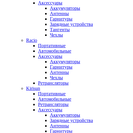
Аксессуары
Аккумуляторы
Антенны
Гарнитуры
Зарядные устройства
Тангенты
Чехлы
Racio
Портативные
Автомобильные
Аксессуары
Аккумуляторы
Гарнитуры
Антенны
Чехлы
Ретрансляторы
Kirisun
Портативные
Автомобильные
Ретрансляторы
Аксессуары
Аккумуляторы
Зарядные устройства
Антенны
Гарнитуры