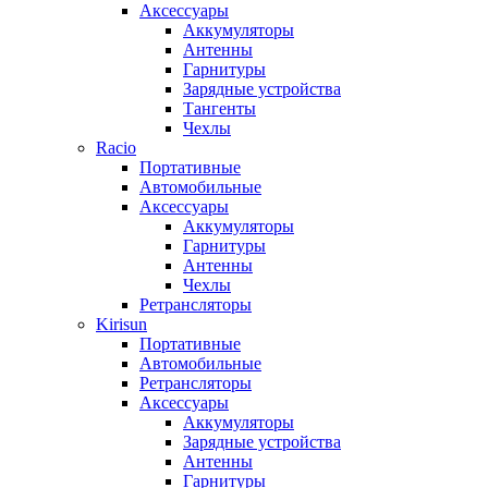
Аксессуары
Аккумуляторы
Антенны
Гарнитуры
Зарядные устройства
Тангенты
Чехлы
Racio
Портативные
Автомобильные
Аксессуары
Аккумуляторы
Гарнитуры
Антенны
Чехлы
Ретрансляторы
Kirisun
Портативные
Автомобильные
Ретрансляторы
Аксессуары
Аккумуляторы
Зарядные устройства
Антенны
Гарнитуры