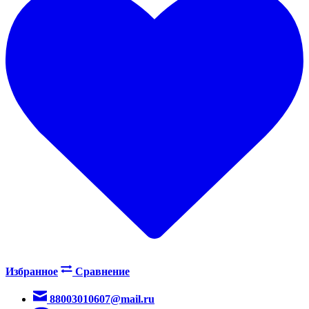
Избранное
Сравнение
88003010607@mail.ru