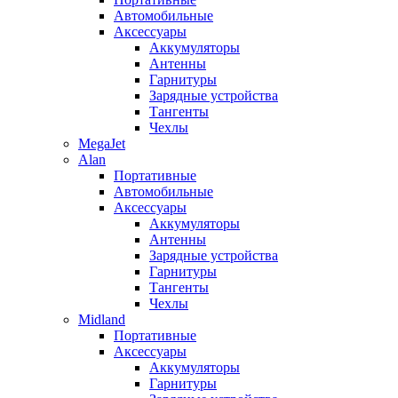
Автомобильные
Аксессуары
Аккумуляторы
Антенны
Гарнитуры
Зарядные устройства
Тангенты
Чехлы
MegaJet
Alan
Портативные
Автомобильные
Аксессуары
Аккумуляторы
Антенны
Зарядные устройства
Гарнитуры
Тангенты
Чехлы
Midland
Портативные
Аксессуары
Аккумуляторы
Гарнитуры