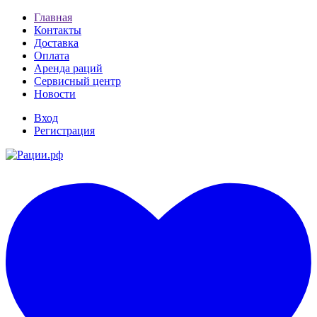
Главная
Контакты
Доставка
Оплата
Аренда раций
Сервисный центр
Новости
Вход
Регистрация