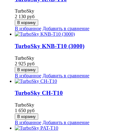
TurboSky
2 130
руб
В корзину
В избранное
Добавить в сравнение
TurboSky KNB-T10 (3000)
TurboSky
2 925
руб
В корзину
В избранное
Добавить в сравнение
TurboSky CH-T10
TurboSky
1 650
руб
В корзину
В избранное
Добавить в сравнение