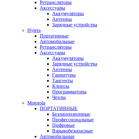
Ретрансляторы
Аксессуары
Аккумуляторы
Антенны
Зарядные устройства
Hytera
Портативные
Автомобильные
Ретрансляторы
Аксессуары
Аккумуляторы
Зарядные устройства
Антенны
Гарнитуры
Тангенты
Клипсы
Программаторы
Чехлы
Motorola
ПОРТАТИВНЫЕ
Безлицензионные
Профессиональные
Цифровые
Взрывобезопасные
Автомобильные