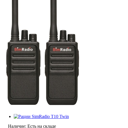
Наличие:
Есть на складе