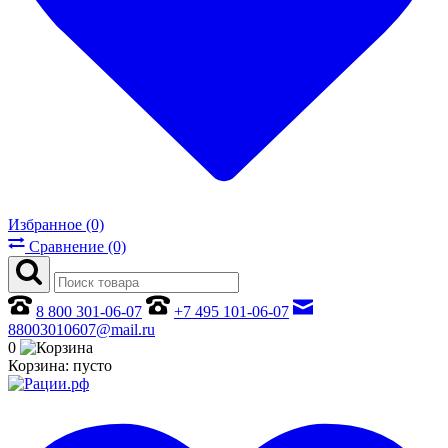
Избранное (0)
Сравнение (0)
8 800 301-06-07
+7 495 101-06-07
88003010607@mail.ru
0
Корзина:
пусто