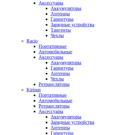
Аксессуары
Аккумуляторы
Антенны
Гарнитуры
Зарядные устройства
Тангенты
Чехлы
Racio
Портативные
Автомобильные
Аксессуары
Аккумуляторы
Гарнитуры
Антенны
Чехлы
Ретрансляторы
Kirisun
Портативные
Автомобильные
Ретрансляторы
Аксессуары
Аккумуляторы
Зарядные устройства
Антенны
Гарнитуры