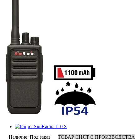
Наличие:
Под заказ
ТОВАР СНЯТ С ПРОИЗВОДСТВА