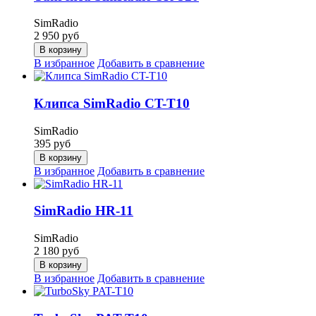
SimRadio
2 950
руб
В корзину
В избранное
Добавить в сравнение
Клипса SimRadio CT-T10
SimRadio
395
руб
В корзину
В избранное
Добавить в сравнение
SimRadio HR-11
SimRadio
2 180
руб
В корзину
В избранное
Добавить в сравнение