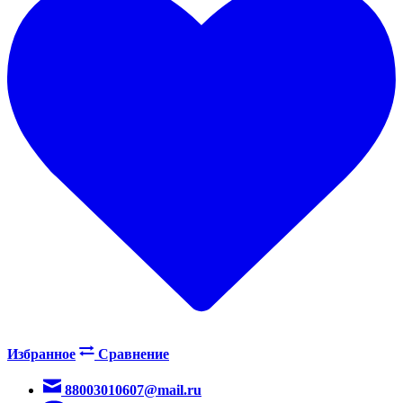
Избранное
Сравнение
88003010607@mail.ru