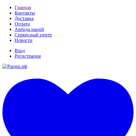
Главная
Контакты
Доставка
Оплата
Аренда раций
Сервисный центр
Новости
Вход
Регистрация