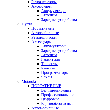
Ретрансляторы
Аксессуары
Аккумуляторы
Антенны
Зарядные устройства
Hytera
Портативные
Автомобильные
Ретрансляторы
Аксессуары
Аккумуляторы
Зарядные устройства
Антенны
Гарнитуры
Тангенты
Клипсы
Программаторы
Чехлы
Motorola
ПОРТАТИВНЫЕ
Безлицензионные
Профессиональные
Цифровые
Взрывобезопасные
Автомобильные