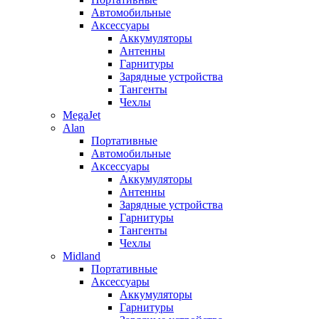
Автомобильные
Аксессуары
Аккумуляторы
Антенны
Гарнитуры
Зарядные устройства
Тангенты
Чехлы
MegaJet
Alan
Портативные
Автомобильные
Аксессуары
Аккумуляторы
Антенны
Зарядные устройства
Гарнитуры
Тангенты
Чехлы
Midland
Портативные
Аксессуары
Аккумуляторы
Гарнитуры