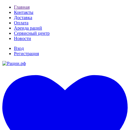
Главная
Контакты
Доставка
Оплата
Аренда раций
Сервисный центр
Новости
Вход
Регистрация