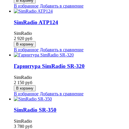
В корзину
В избранное
Добавить в сравнение
SimRadio ATP124
SimRadio
2 920
руб
В корзину
В избранное
Добавить в сравнение
Гарнитура SimRadio SR-320
SimRadio
2 150
руб
В корзину
В избранное
Добавить в сравнение
SimRadio SR-350
SimRadio
3 780
руб