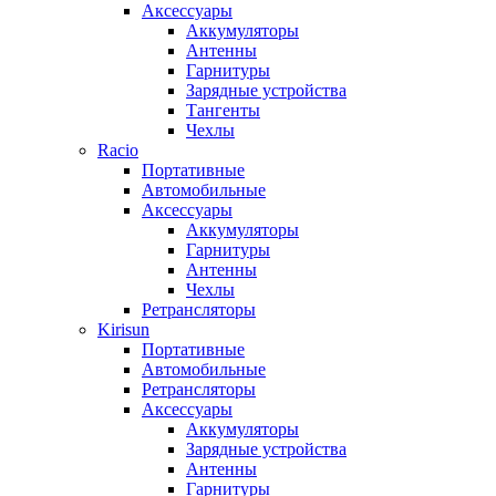
Аксессуары
Аккумуляторы
Антенны
Гарнитуры
Зарядные устройства
Тангенты
Чехлы
Racio
Портативные
Автомобильные
Аксессуары
Аккумуляторы
Гарнитуры
Антенны
Чехлы
Ретрансляторы
Kirisun
Портативные
Автомобильные
Ретрансляторы
Аксессуары
Аккумуляторы
Зарядные устройства
Антенны
Гарнитуры