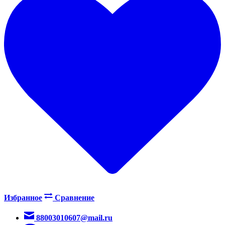
Избранное
Сравнение
88003010607@mail.ru