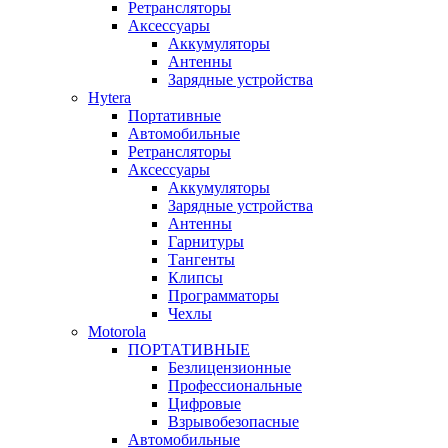
Ретрансляторы
Аксессуары
Аккумуляторы
Антенны
Зарядные устройства
Hytera
Портативные
Автомобильные
Ретрансляторы
Аксессуары
Аккумуляторы
Зарядные устройства
Антенны
Гарнитуры
Тангенты
Клипсы
Программаторы
Чехлы
Motorola
ПОРТАТИВНЫЕ
Безлицензионные
Профессиональные
Цифровые
Взрывобезопасные
Автомобильные