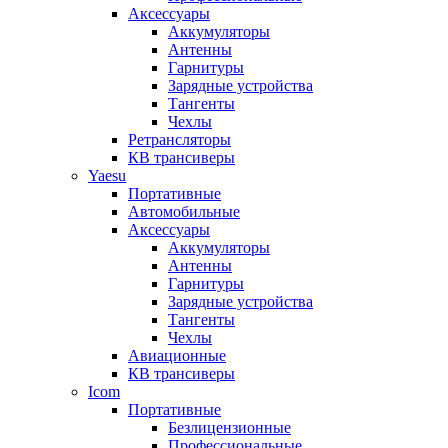
Аксессуары
Аккумуляторы
Антенны
Гарнитуры
Зарядные устройства
Тангенты
Чехлы
Ретрансляторы
КВ трансиверы
Yaesu
Портативные
Автомобильные
Аксессуары
Аккумуляторы
Антенны
Гарнитуры
Зарядные устройства
Тангенты
Чехлы
Авиационные
КВ трансиверы
Icom
Портативные
Безлицензионные
Профессиональные