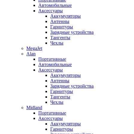
Автомобильные
Аксессуары
Аккумуляторы
Антенны
Гарнитуры
Зарядные устройства
Тангенты
Чехлы
MegaJet
Alan
Портативные
Автомобильные
Аксессуары
Аккумуляторы
Антенны
Зарядные устройства
Гарнитуры
Тангенты
Чехлы
Midland
Портативные
Аксессуары
Аккумуляторы
Гарнитуры