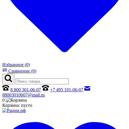
Избранное (0)
Сравнение (0)
8 800 301-06-07
+7 495 101-06-07
88003010607@mail.ru
0
Корзина:
пусто