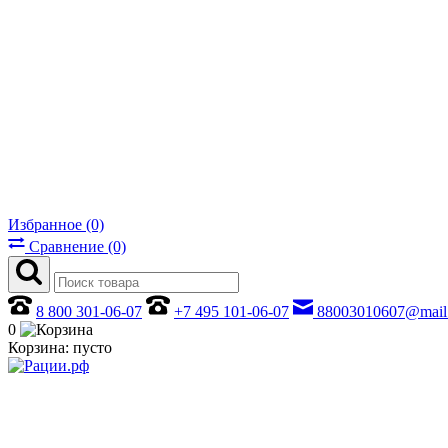
Избранное (0)
Сравнение (0)
8 800 301-06-07
+7 495 101-06-07
88003010607@mail
0
Корзина:
пусто