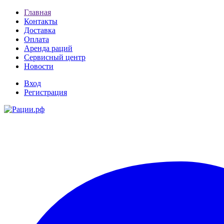
Главная
Контакты
Доставка
Оплата
Аренда раций
Сервисный центр
Новости
Вход
Регистрация