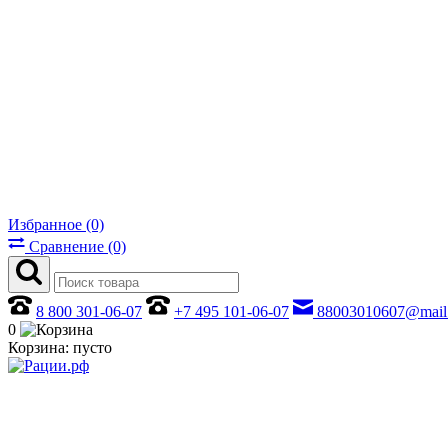
Избранное (0)
Сравнение (0)
8 800 301-06-07
+7 495 101-06-07
88003010607@mail
0
Корзина:
пусто