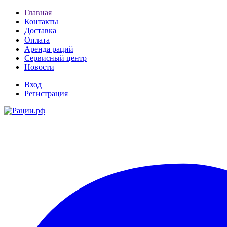
Главная
Контакты
Доставка
Оплата
Аренда раций
Сервисный центр
Новости
Вход
Регистрация