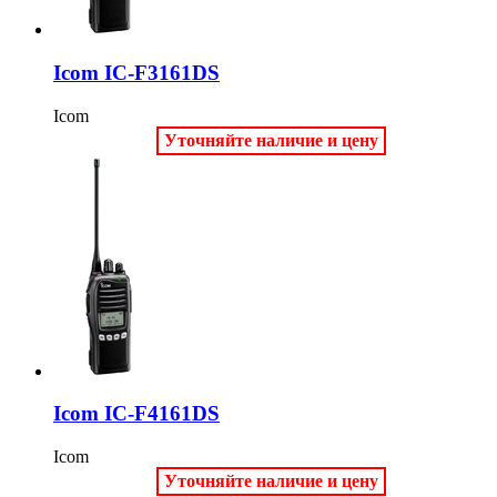
Icom IC-F3161DS
Icom
Уточняйте наличие и цену
Icom IC-F4161DS
Icom
Уточняйте наличие и цену