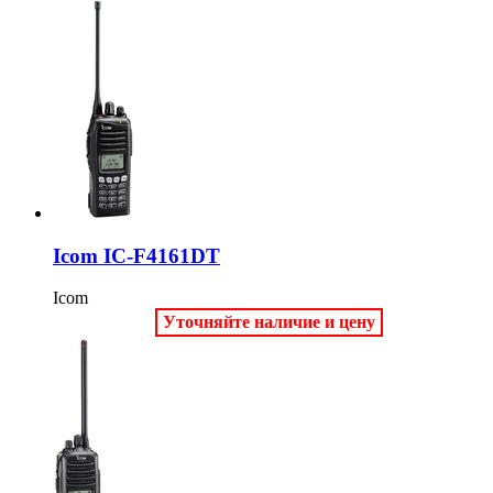
Icom IC-F4161DT
Icom
Уточняйте наличие и цену