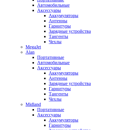
Автомобильные
Аксессуары
Аккумуляторы
Антенны
Гарнитуры
Зарядные устройства
Тангенты
Чехлы
MegaJet
Alan
Портативные
Автомобильные
Аксессуары
Аккумуляторы
Антенны
Зарядные устройства
Гарнитуры
Тангенты
Чехлы
Midland
Портативные
Аксессуары
Аккумуляторы
Гарнитуры