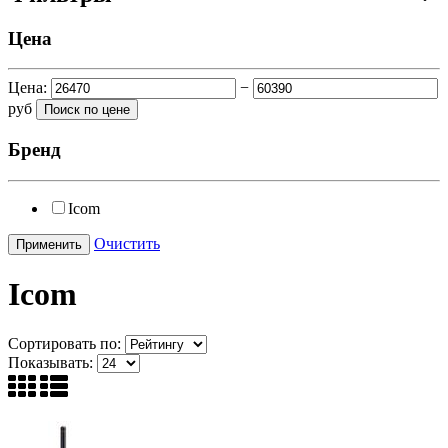
Цена
Цена:
−
руб
Бренд
Icom
Очистить
Icom
Сортировать по:
Показывать: