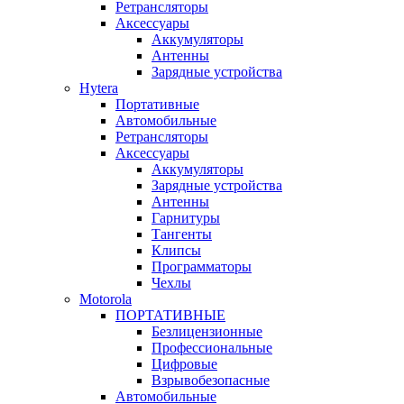
Ретрансляторы
Аксессуары
Аккумуляторы
Антенны
Зарядные устройства
Hytera
Портативные
Автомобильные
Ретрансляторы
Аксессуары
Аккумуляторы
Зарядные устройства
Антенны
Гарнитуры
Тангенты
Клипсы
Программаторы
Чехлы
Motorola
ПОРТАТИВНЫЕ
Безлицензионные
Профессиональные
Цифровые
Взрывобезопасные
Автомобильные