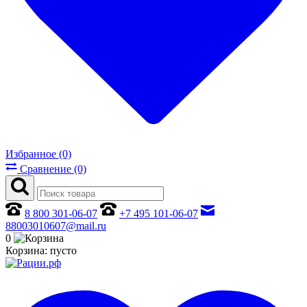
Избранное (0)
Сравнение (0)
8 800 301-06-07
+7 495 101-06-07
88003010607@mail.ru
0
Корзина:
пусто