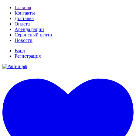
Главная
Контакты
Доставка
Оплата
Аренда раций
Сервисный центр
Новости
Вход
Регистрация