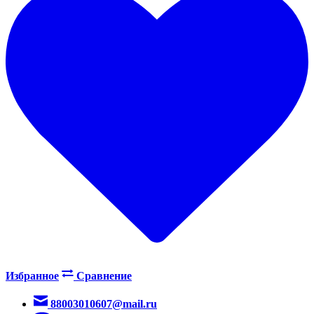
Избранное
Сравнение
88003010607@mail.ru