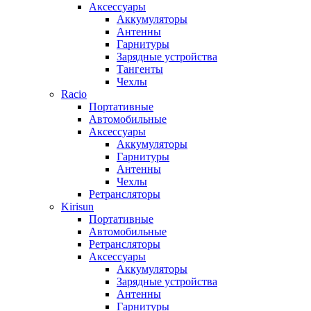
Аксессуары
Аккумуляторы
Антенны
Гарнитуры
Зарядные устройства
Тангенты
Чехлы
Racio
Портативные
Автомобильные
Аксессуары
Аккумуляторы
Гарнитуры
Антенны
Чехлы
Ретрансляторы
Kirisun
Портативные
Автомобильные
Ретрансляторы
Аксессуары
Аккумуляторы
Зарядные устройства
Антенны
Гарнитуры