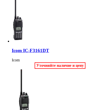
Icom IC-F3161DT
Icom
Уточняйте наличие и цену