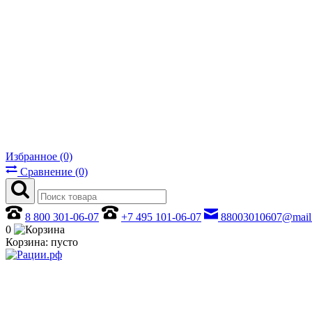
Избранное (0)
Сравнение (0)
8 800 301-06-07
+7 495 101-06-07
88003010607@mail
0
Корзина:
пусто