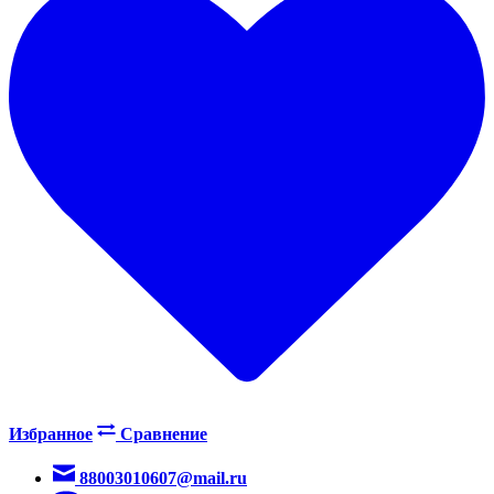
Избранное
Сравнение
88003010607@mail.ru