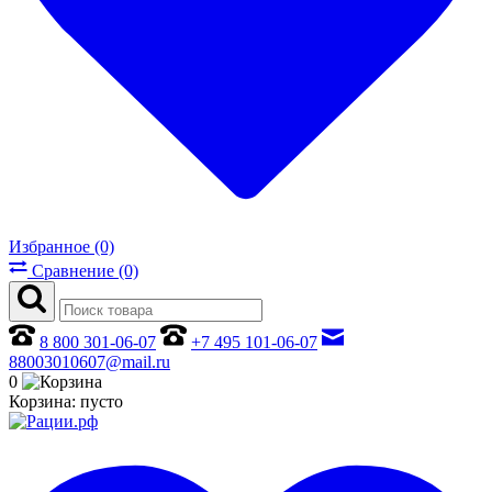
Избранное (0)
Сравнение (0)
8 800 301-06-07
+7 495 101-06-07
88003010607@mail.ru
0
Корзина:
пусто