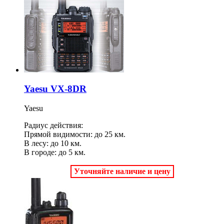
Yaesu VX-8DR
Yaesu
Радиус действия:
Прямой видимости: до 25 км.
В лесу: до 10 км.
В городе: до 5 км.
Уточняйте наличие и цену