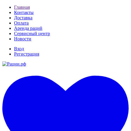
Главная
Контакты
Доставка
Оплата
Аренда раций
Сервисный центр
Новости
Вход
Регистрация