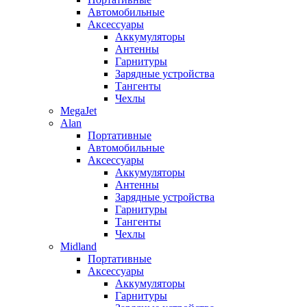
Автомобильные
Аксессуары
Аккумуляторы
Антенны
Гарнитуры
Зарядные устройства
Тангенты
Чехлы
MegaJet
Alan
Портативные
Автомобильные
Аксессуары
Аккумуляторы
Антенны
Зарядные устройства
Гарнитуры
Тангенты
Чехлы
Midland
Портативные
Аксессуары
Аккумуляторы
Гарнитуры