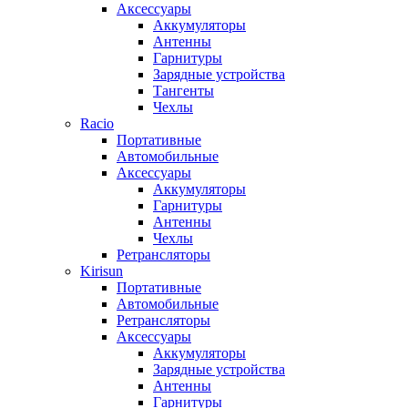
Аксессуары
Аккумуляторы
Антенны
Гарнитуры
Зарядные устройства
Тангенты
Чехлы
Racio
Портативные
Автомобильные
Аксессуары
Аккумуляторы
Гарнитуры
Антенны
Чехлы
Ретрансляторы
Kirisun
Портативные
Автомобильные
Ретрансляторы
Аксессуары
Аккумуляторы
Зарядные устройства
Антенны
Гарнитуры