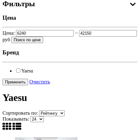
Фильтры
Цена
Цена:
−
руб
Бренд
Yaesu
Очистить
Yaesu
Сортировать по:
Показывать: