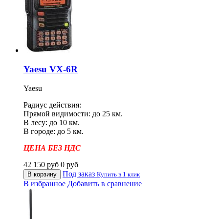
Yaesu VX-6R
Yaesu
Радиус действия:
Прямой видимости: до 25 км.
В лесу: до 10 км.
В городе: до 5 км.
ЦЕНА БЕЗ НДС
42 150
руб
0
руб
Под заказ
В корзину
Купить в 1 клик
В избранное
Добавить в сравнение