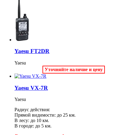
Yaesu FT2DR
Yaesu
Уточняйте наличие и цену
Yaesu VX-7R
Yaesu
Радиус действия:
Прямой видимости: до 25 км.
В лесу: до 10 км.
В городе: до 5 км.