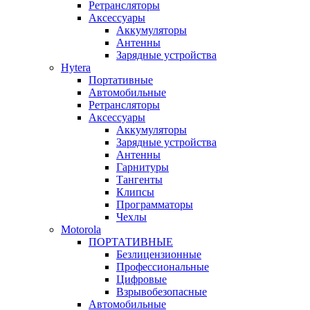
Ретрансляторы
Аксессуары
Аккумуляторы
Антенны
Зарядные устройства
Hytera
Портативные
Автомобильные
Ретрансляторы
Аксессуары
Аккумуляторы
Зарядные устройства
Антенны
Гарнитуры
Тангенты
Клипсы
Программаторы
Чехлы
Motorola
ПОРТАТИВНЫЕ
Безлицензионные
Профессиональные
Цифровые
Взрывобезопасные
Автомобильные