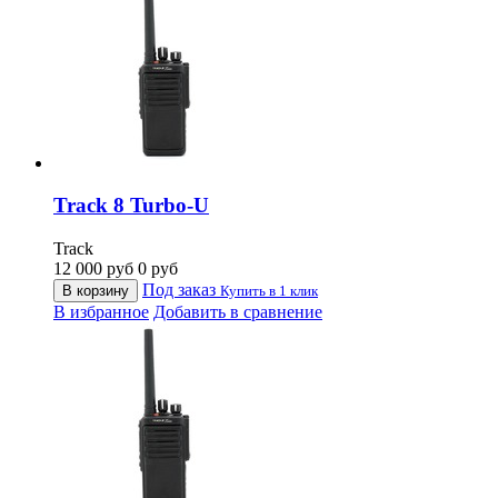
Track 8 Turbo-U
Track
12 000
руб
0
руб
Под заказ
В корзину
Купить в 1 клик
В избранное
Добавить в сравнение