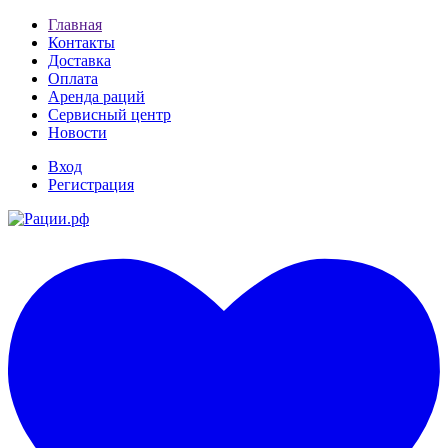
Главная
Контакты
Доставка
Оплата
Аренда раций
Сервисный центр
Новости
Вход
Регистрация