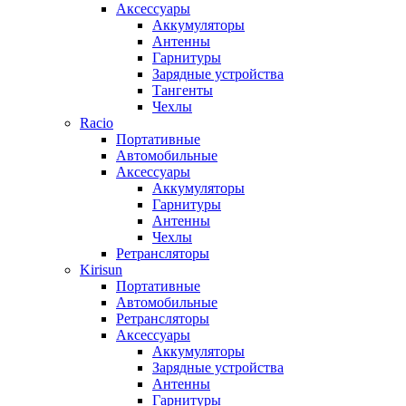
Аксессуары
Аккумуляторы
Антенны
Гарнитуры
Зарядные устройства
Тангенты
Чехлы
Racio
Портативные
Автомобильные
Аксессуары
Аккумуляторы
Гарнитуры
Антенны
Чехлы
Ретрансляторы
Kirisun
Портативные
Автомобильные
Ретрансляторы
Аксессуары
Аккумуляторы
Зарядные устройства
Антенны
Гарнитуры