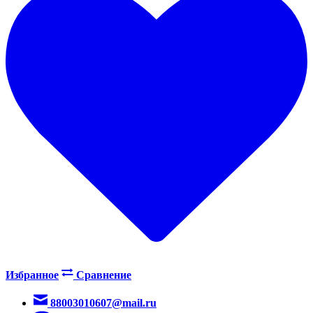
Избранное
Сравнение
88003010607@mail.ru