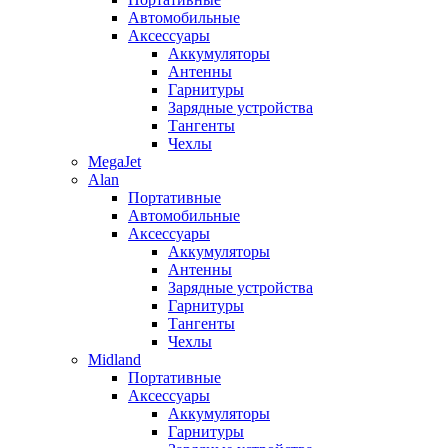
Автомобильные
Аксессуары
Аккумуляторы
Антенны
Гарнитуры
Зарядные устройства
Тангенты
Чехлы
MegaJet
Alan
Портативные
Автомобильные
Аксессуары
Аккумуляторы
Антенны
Зарядные устройства
Гарнитуры
Тангенты
Чехлы
Midland
Портативные
Аксессуары
Аккумуляторы
Гарнитуры