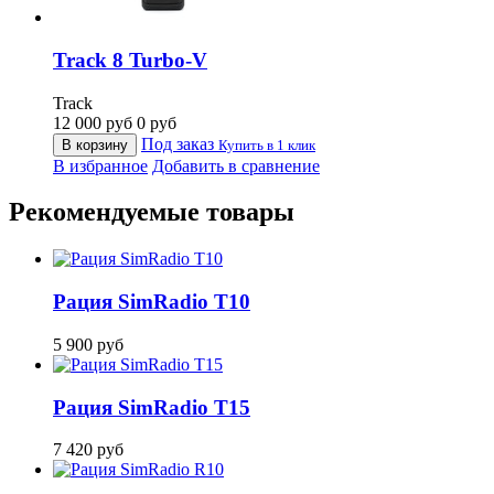
Track 8 Turbo-V
Track
12 000
руб
0
руб
Под заказ
В корзину
Купить в 1 клик
В избранное
Добавить в сравнение
Рекомендуемые товары
Рация SimRadio T10
5 900
руб
Рация SimRadio T15
7 420
руб