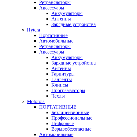
Ретрансляторы
Аксессуары
Аккумуляторы
Антенны
Зарядные устройства
Hytera
Портативные
Автомобильные
Ретрансляторы
Аксессуары
Аккумуляторы
Зарядные устройства
Антенны
Гарнитуры
Тангенты
Клипсы
Программаторы
Чехлы
Motorola
ПОРТАТИВНЫЕ
Безлицензионные
Профессиональные
Цифровые
Взрывобезопасные
Автомобильные