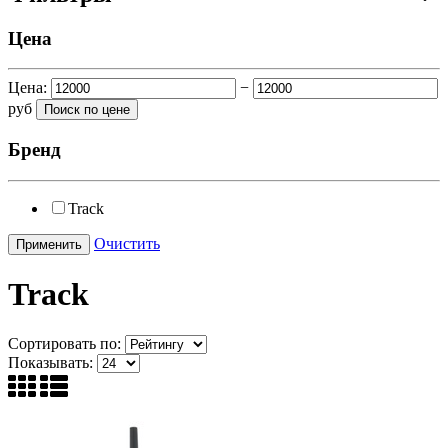
Цена
Цена:
−
руб
Бренд
Track
Очистить
Track
Сортировать по:
Показывать: