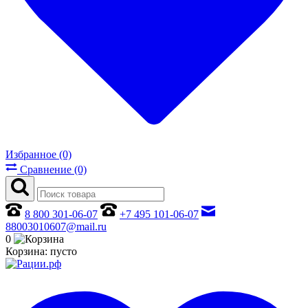
Избранное (0)
Сравнение (0)
8 800 301-06-07
+7 495 101-06-07
88003010607@mail.ru
0
Корзина:
пусто