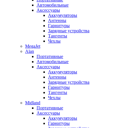
Автомобильные
Аксессуары
Аккумуляторы
Антенны
Гарнитуры
Зарядные устройства
Тангенты
Чехлы
MegaJet
Alan
Портативные
Автомобильные
Аксессуары
Аккумуляторы
Антенны
Зарядные устройства
Гарнитуры
Тангенты
Чехлы
Midland
Портативные
Аксессуары
Аккумуляторы
Гарнитуры