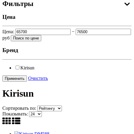
Фильтры
Цена
Цена:
−
руб
Бренд
Kirisun
Очистить
Kirisun
Сортировать по:
Показывать: