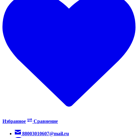
Избранное
Сравнение
88003010607@mail.ru