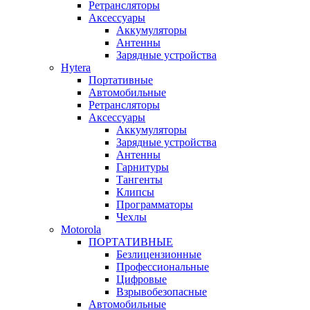
Ретрансляторы
Аксессуары
Аккумуляторы
Антенны
Зарядные устройства
Hytera
Портативные
Автомобильные
Ретрансляторы
Аксессуары
Аккумуляторы
Зарядные устройства
Антенны
Гарнитуры
Тангенты
Клипсы
Программаторы
Чехлы
Motorola
ПОРТАТИВНЫЕ
Безлицензионные
Профессиональные
Цифровые
Взрывобезопасные
Автомобильные