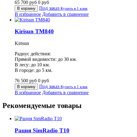
65 700
руб
0
руб
Под заказ
В корзину
Купить в 1 клик
В избранное
Добавить в сравнение
Kirisun TM840
Kirisun
Радиус действия:
Прямой видимости: до 30 км.
В лесу: до 10 км.
В городе: до 5 км.
76 500
руб
0
руб
Под заказ
В корзину
Купить в 1 клик
В избранное
Добавить в сравнение
Рекомендуемые товары
Рация SimRadio T10