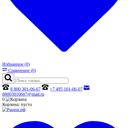
Избранное (0)
Сравнение (0)
8 800 301-06-07
+7 495 101-06-07
88003010607@mail.ru
0
Корзина:
пусто