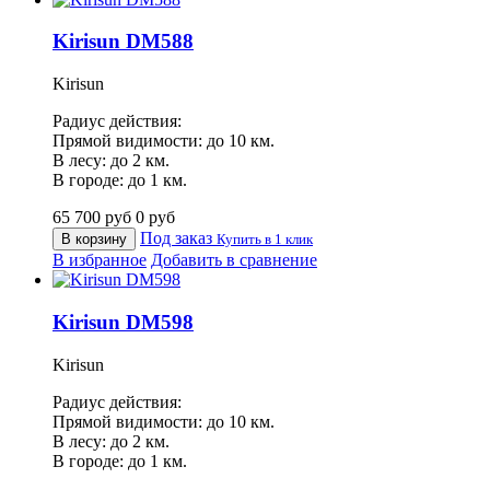
Kirisun DM588
Kirisun
Радиус действия:
Прямой видимости: до 10 км.
В лесу: до 2 км.
В городе: до 1 км.
65 700
руб
0
руб
Под заказ
В корзину
Купить в 1 клик
В избранное
Добавить в сравнение
Kirisun DM598
Kirisun
Радиус действия:
Прямой видимости: до 10 км.
В лесу: до 2 км.
В городе: до 1 км.