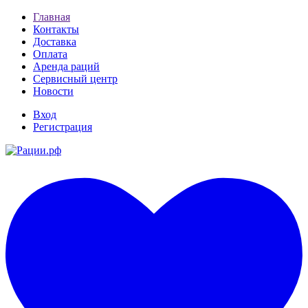
Главная
Контакты
Доставка
Оплата
Аренда раций
Сервисный центр
Новости
Вход
Регистрация