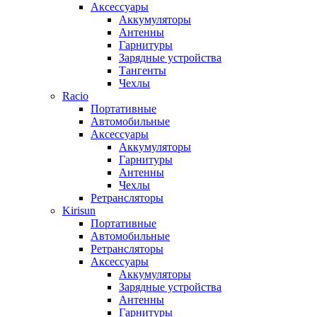
Аксессуары
Аккумуляторы
Антенны
Гарнитуры
Зарядные устройства
Тангенты
Чехлы
Racio
Портативные
Автомобильные
Аксессуары
Аккумуляторы
Гарнитуры
Антенны
Чехлы
Ретрансляторы
Kirisun
Портативные
Автомобильные
Ретрансляторы
Аксессуары
Аккумуляторы
Зарядные устройства
Антенны
Гарнитуры