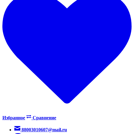
Избранное
Сравнение
88003010607@mail.ru