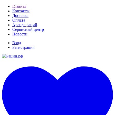
Главная
Контакты
Доставка
Оплата
Аренда раций
Сервисный центр
Новости
Вход
Регистрация