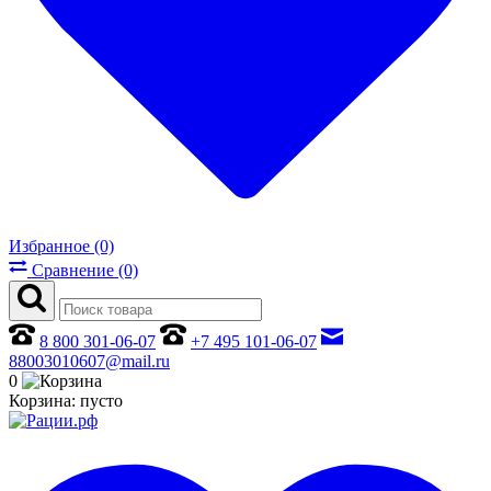
Избранное (0)
Сравнение (0)
8 800 301-06-07
+7 495 101-06-07
88003010607@mail.ru
0
Корзина:
пусто