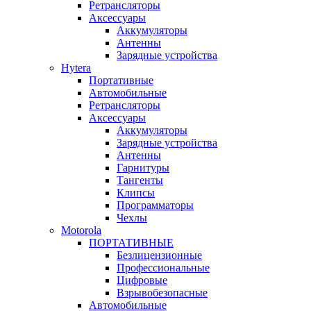
Ретрансляторы
Аксессуары
Аккумуляторы
Антенны
Зарядные устройства
Hytera
Портативные
Автомобильные
Ретрансляторы
Аксессуары
Аккумуляторы
Зарядные устройства
Антенны
Гарнитуры
Тангенты
Клипсы
Программаторы
Чехлы
Motorola
ПОРТАТИВНЫЕ
Безлицензионные
Профессиональные
Цифровые
Взрывобезопасные
Автомобильные