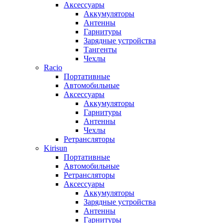
Аксессуары
Аккумуляторы
Антенны
Гарнитуры
Зарядные устройства
Тангенты
Чехлы
Racio
Портативные
Автомобильные
Аксессуары
Аккумуляторы
Гарнитуры
Антенны
Чехлы
Ретрансляторы
Kirisun
Портативные
Автомобильные
Ретрансляторы
Аксессуары
Аккумуляторы
Зарядные устройства
Антенны
Гарнитуры