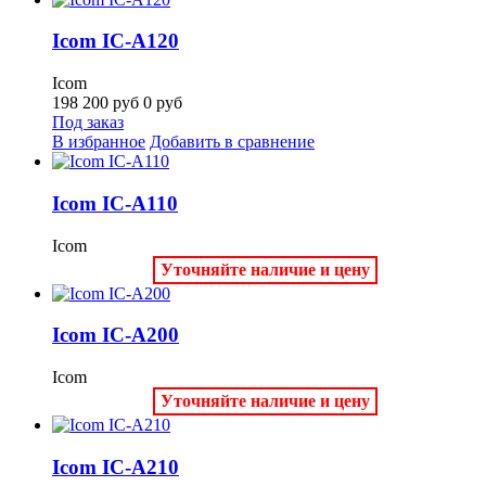
Icom IC-A120
Icom
198 200
руб
0
руб
Под заказ
В избранное
Добавить в сравнение
Icom IC-A110
Icom
Уточняйте наличие и цену
Icom IC-A200
Icom
Уточняйте наличие и цену
Icom IC-A210