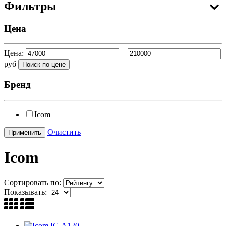
Фильтры
Цена
Цена:
−
руб
Бренд
Icom
Очистить
Icom
Сортировать по:
Показывать: