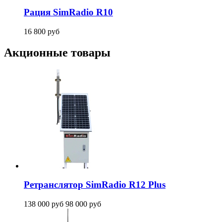
Рация SimRadio R10
16 800
руб
Акционные товары
Ретранслятор SimRadio R12 Plus
138 000
руб
98 000
руб