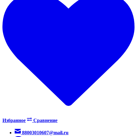
Избранное
Сравнение
88003010607@mail.ru