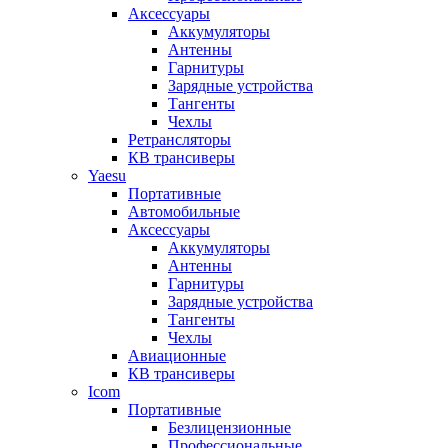
Аксессуары
Аккумуляторы
Антенны
Гарнитуры
Зарядные устройства
Тангенты
Чехлы
Ретрансляторы
КВ трансиверы
Yaesu
Портативные
Автомобильные
Аксессуары
Аккумуляторы
Антенны
Гарнитуры
Зарядные устройства
Тангенты
Чехлы
Авиационные
КВ трансиверы
Icom
Портативные
Безлицензионные
Профессиональные