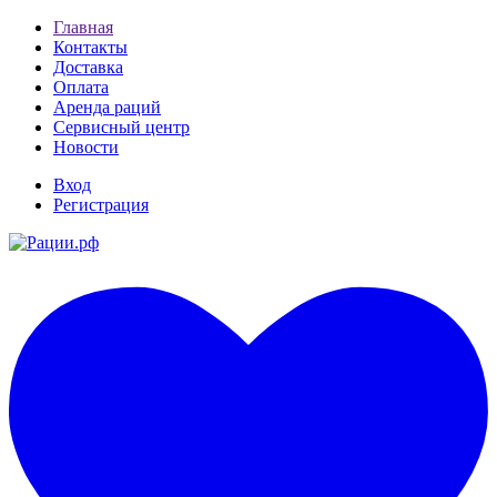
Главная
Контакты
Доставка
Оплата
Аренда раций
Сервисный центр
Новости
Вход
Регистрация