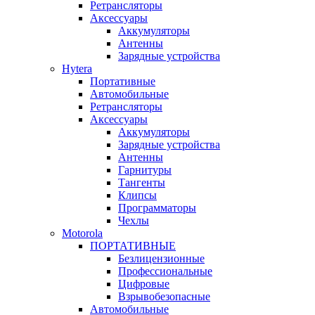
Ретрансляторы
Аксессуары
Аккумуляторы
Антенны
Зарядные устройства
Hytera
Портативные
Автомобильные
Ретрансляторы
Аксессуары
Аккумуляторы
Зарядные устройства
Антенны
Гарнитуры
Тангенты
Клипсы
Программаторы
Чехлы
Motorola
ПОРТАТИВНЫЕ
Безлицензионные
Профессиональные
Цифровые
Взрывобезопасные
Автомобильные