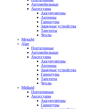
Автомобильные
Аксессуары
Аккумуляторы
Антенны
Гарнитуры
Зарядные устройства
Тангенты
Чехлы
MegaJet
Alan
Портативные
Автомобильные
Аксессуары
Аккумуляторы
Антенны
Зарядные устройства
Гарнитуры
Тангенты
Чехлы
Midland
Портативные
Аксессуары
Аккумуляторы
Гарнитуры