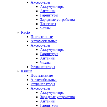
Аксессуары
Аккумуляторы
Антенны
Гарнитуры
Зарядные устройства
Тангенты
Чехлы
Racio
Портативные
Автомобильные
Аксессуары
Аккумуляторы
Гарнитуры
Антенны
Чехлы
Ретрансляторы
Kirisun
Портативные
Автомобильные
Ретрансляторы
Аксессуары
Аккумуляторы
Зарядные устройства
Антенны
Гарнитуры