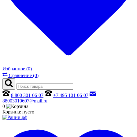
Избранное (0)
Сравнение (0)
8 800 301-06-07
+7 495 101-06-07
88003010607@mail.ru
0
Корзина:
пусто