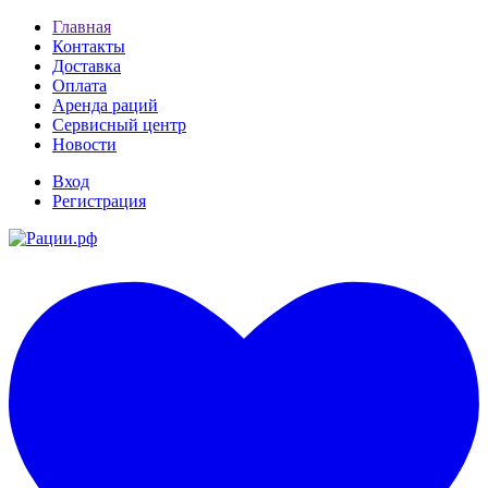
Главная
Контакты
Доставка
Оплата
Аренда раций
Сервисный центр
Новости
Вход
Регистрация