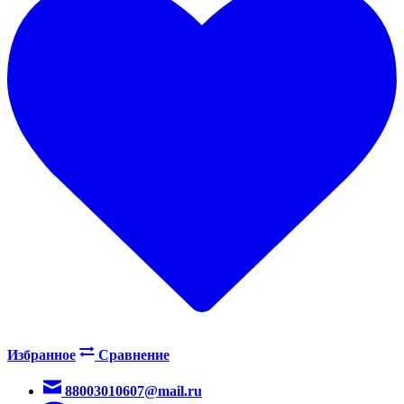
Избранное
Сравнение
88003010607@mail.ru