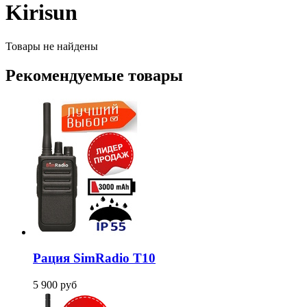
Kirisun
Товары не найдены
Рекомендуемые товары
Рация SimRadio T10
5 900
руб