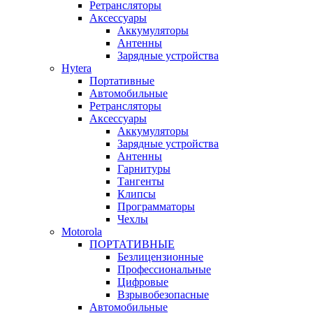
Ретрансляторы
Аксессуары
Аккумуляторы
Антенны
Зарядные устройства
Hytera
Портативные
Автомобильные
Ретрансляторы
Аксессуары
Аккумуляторы
Зарядные устройства
Антенны
Гарнитуры
Тангенты
Клипсы
Программаторы
Чехлы
Motorola
ПОРТАТИВНЫЕ
Безлицензионные
Профессиональные
Цифровые
Взрывобезопасные
Автомобильные