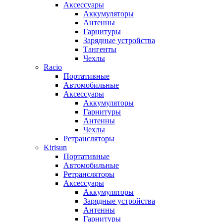
Аксессуары
Аккумуляторы
Антенны
Гарнитуры
Зарядные устройства
Тангенты
Чехлы
Racio
Портативные
Автомобильные
Аксессуары
Аккумуляторы
Гарнитуры
Антенны
Чехлы
Ретрансляторы
Kirisun
Портативные
Автомобильные
Ретрансляторы
Аксессуары
Аккумуляторы
Зарядные устройства
Антенны
Гарнитуры