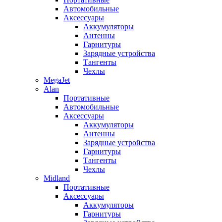
Автомобильные
Аксессуары
Аккумуляторы
Антенны
Гарнитуры
Зарядные устройства
Тангенты
Чехлы
MegaJet
Alan
Портативные
Автомобильные
Аксессуары
Аккумуляторы
Антенны
Зарядные устройства
Гарнитуры
Тангенты
Чехлы
Midland
Портативные
Аксессуары
Аккумуляторы
Гарнитуры