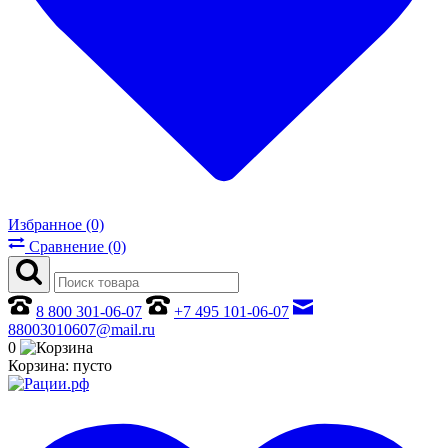
Избранное (0)
Сравнение (0)
8 800 301-06-07
+7 495 101-06-07
88003010607@mail.ru
0
Корзина:
пусто