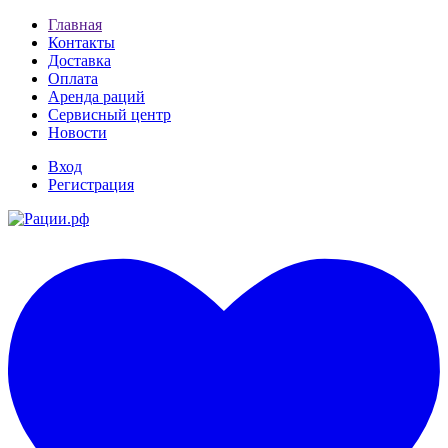
Главная
Контакты
Доставка
Оплата
Аренда раций
Сервисный центр
Новости
Вход
Регистрация