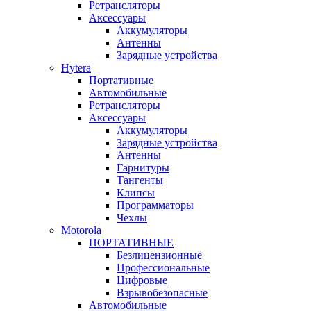
Ретрансляторы
Аксессуары
Аккумуляторы
Антенны
Зарядные устройства
Hytera
Портативные
Автомобильные
Ретрансляторы
Аксессуары
Аккумуляторы
Зарядные устройства
Антенны
Гарнитуры
Тангенты
Клипсы
Программаторы
Чехлы
Motorola
ПОРТАТИВНЫЕ
Безлицензионные
Профессиональные
Цифровые
Взрывобезопасные
Автомобильные