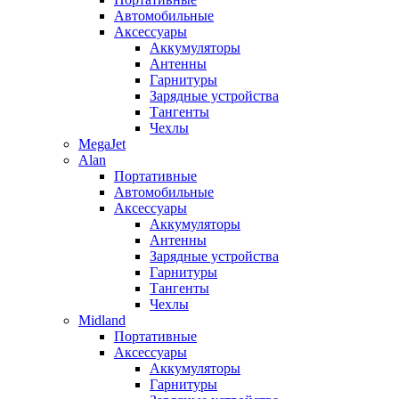
Автомобильные
Аксессуары
Аккумуляторы
Антенны
Гарнитуры
Зарядные устройства
Тангенты
Чехлы
MegaJet
Alan
Портативные
Автомобильные
Аксессуары
Аккумуляторы
Антенны
Зарядные устройства
Гарнитуры
Тангенты
Чехлы
Midland
Портативные
Аксессуары
Аккумуляторы
Гарнитуры