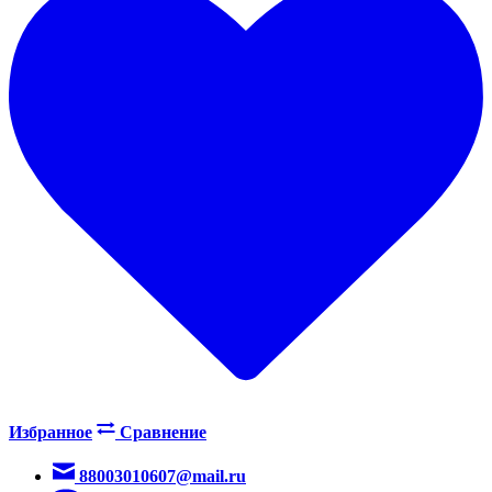
Избранное
Сравнение
88003010607@mail.ru