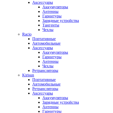
Аксессуары
Аккумуляторы
Антенны
Гарнитуры
Зарядные устройства
Тангенты
Чехлы
Racio
Портативные
Автомобильные
Аксессуары
Аккумуляторы
Гарнитуры
Антенны
Чехлы
Ретрансляторы
Kirisun
Портативные
Автомобильные
Ретрансляторы
Аксессуары
Аккумуляторы
Зарядные устройства
Антенны
Гарнитуры