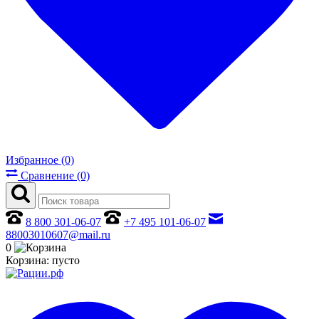
Избранное (0)
Сравнение (0)
8 800 301-06-07
+7 495 101-06-07
88003010607@mail.ru
0
Корзина:
пусто