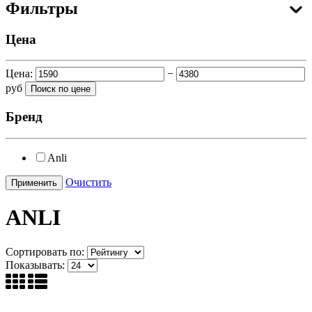
Фильтры
Цена
Цена:
−
руб
Бренд
Anli
Очистить
ANLI
Сортировать по:
Показывать: