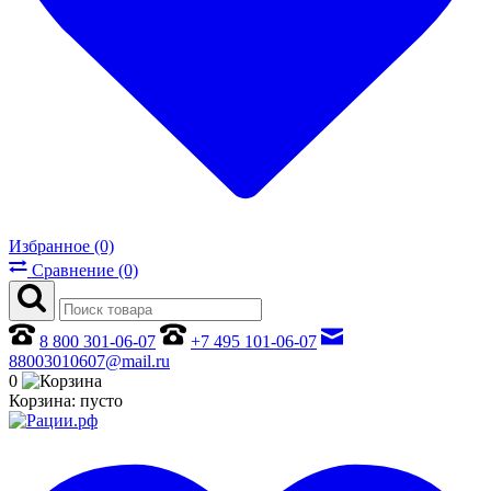
Избранное (0)
Сравнение (0)
8 800 301-06-07
+7 495 101-06-07
88003010607@mail.ru
0
Корзина:
пусто