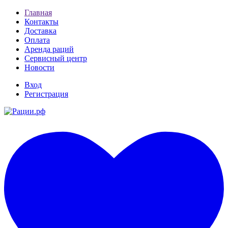
Главная
Контакты
Доставка
Оплата
Аренда раций
Сервисный центр
Новости
Вход
Регистрация