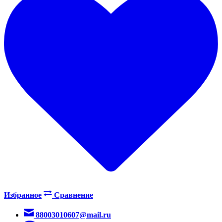
Избранное
Сравнение
88003010607@mail.ru