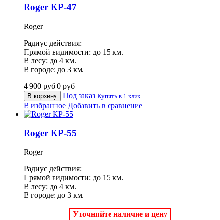
Roger KP-47
Roger
Радиус действия:
Прямой видимости: до 15 км.
В лесу: до 4 км.
В городе: до 3 км.
4 900
руб
0
руб
Под заказ
В корзину
Купить в 1 клик
В избранное
Добавить в сравнение
Roger KP-55
Roger
Радиус действия:
Прямой видимости: до 15 км.
В лесу: до 4 км.
В городе: до 3 км.
Уточняйте наличие и цену