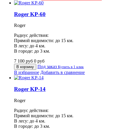
Roger KP-60
Roger
Радиус действия:
Прямой видимости: до 15 км.
В лесу: до 4 км.
В городе: до 3 км.
7 100
руб
0
руб
Под заказ
В корзину
Купить в 1 клик
В избранное
Добавить в сравнение
Roger KP-14
Roger
Радиус действия:
Прямой видимости: до 15 км.
В лесу: до 4 км.
В городе: до 3 км.