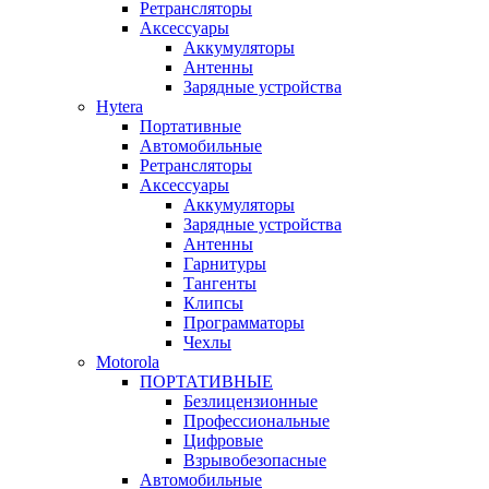
Ретрансляторы
Аксессуары
Аккумуляторы
Антенны
Зарядные устройства
Hytera
Портативные
Автомобильные
Ретрансляторы
Аксессуары
Аккумуляторы
Зарядные устройства
Антенны
Гарнитуры
Тангенты
Клипсы
Программаторы
Чехлы
Motorola
ПОРТАТИВНЫЕ
Безлицензионные
Профессиональные
Цифровые
Взрывобезопасные
Автомобильные