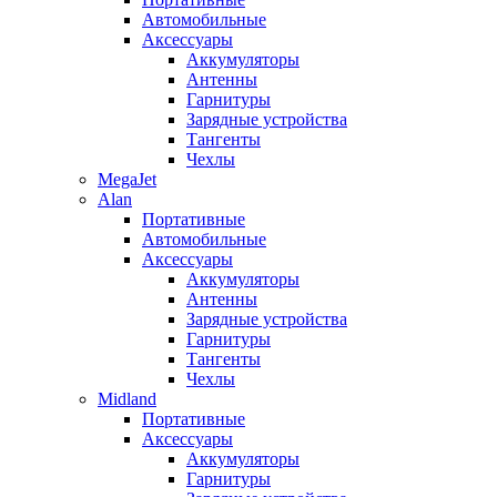
Автомобильные
Аксессуары
Аккумуляторы
Антенны
Гарнитуры
Зарядные устройства
Тангенты
Чехлы
MegaJet
Alan
Портативные
Автомобильные
Аксессуары
Аккумуляторы
Антенны
Зарядные устройства
Гарнитуры
Тангенты
Чехлы
Midland
Портативные
Аксессуары
Аккумуляторы
Гарнитуры