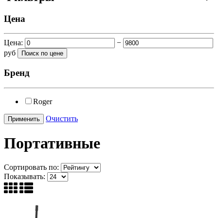
Цена
Цена:
−
руб
Бренд
Roger
Очистить
Портативные
Сортировать по:
Показывать: