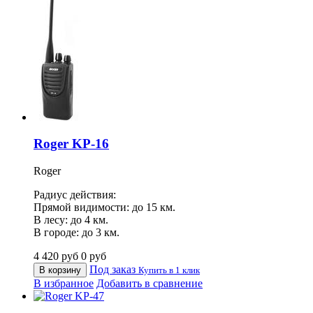
Roger KP-16
Roger
Радиус действия:
Прямой видимости: до 15 км.
В лесу: до 4 км.
В городе: до 3 км.
4 420
руб
0
руб
Под заказ
В корзину
Купить в 1 клик
В избранное
Добавить в сравнение