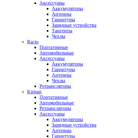
Аксессуары
Аккумуляторы
Антенны
Гарнитуры
Зарядные устройства
Тангенты
Чехлы
Racio
Портативные
Автомобильные
Аксессуары
Аккумуляторы
Гарнитуры
Антенны
Чехлы
Ретрансляторы
Kirisun
Портативные
Автомобильные
Ретрансляторы
Аксессуары
Аккумуляторы
Зарядные устройства
Антенны
Гарнитуры