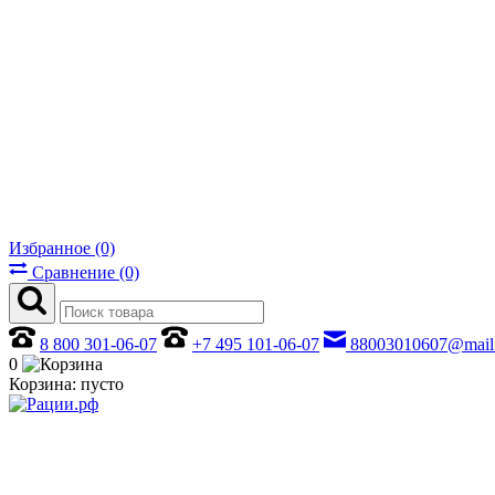
Избранное (0)
Сравнение (0)
8 800 301-06-07
+7 495 101-06-07
88003010607@mail
0
Корзина:
пусто