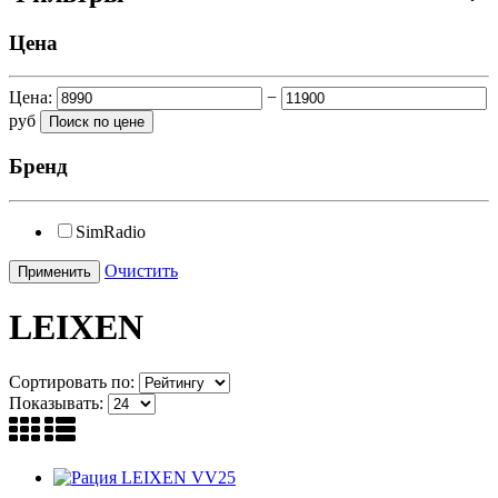
Цена
Цена:
−
руб
Бренд
SimRadio
Очистить
LEIXEN
Сортировать по:
Показывать: