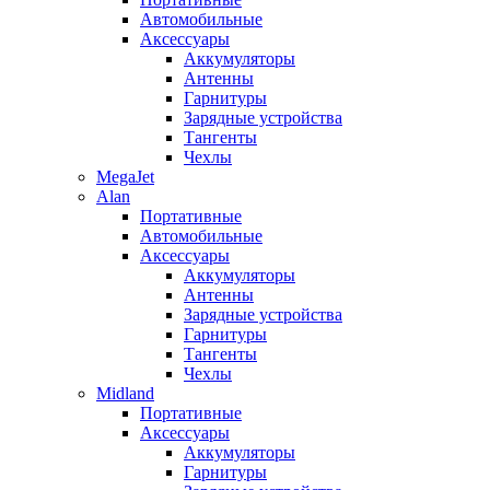
Автомобильные
Аксессуары
Аккумуляторы
Антенны
Гарнитуры
Зарядные устройства
Тангенты
Чехлы
MegaJet
Alan
Портативные
Автомобильные
Аксессуары
Аккумуляторы
Антенны
Зарядные устройства
Гарнитуры
Тангенты
Чехлы
Midland
Портативные
Аксессуары
Аккумуляторы
Гарнитуры