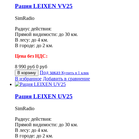
Рация LEIXEN VV25
SimRadio
Радиус действия:
Прямой видимости: до 30 км.
В лесу: до 4 км.
В городе: до 2 км.
Цена без НДС:
8 990
руб
0
руб
Под заказ
В корзину
Купить в 1 клик
В избранное
Добавить в сравнение
Рация LEIXEN UV25
SimRadio
Радиус действия:
Прямой видимости: до 30 км.
В лесу: до 4 км.
В городе: до 2 км.