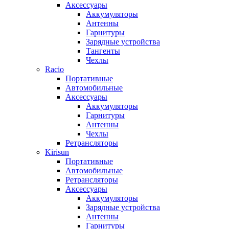
Аксессуары
Аккумуляторы
Антенны
Гарнитуры
Зарядные устройства
Тангенты
Чехлы
Racio
Портативные
Автомобильные
Аксессуары
Аккумуляторы
Гарнитуры
Антенны
Чехлы
Ретрансляторы
Kirisun
Портативные
Автомобильные
Ретрансляторы
Аксессуары
Аккумуляторы
Зарядные устройства
Антенны
Гарнитуры