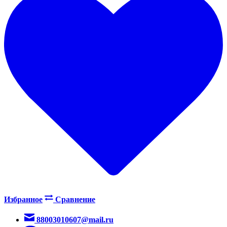
Избранное
Сравнение
88003010607@mail.ru