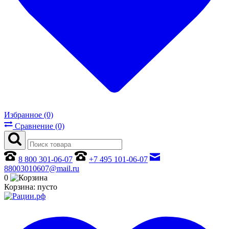
Избранное (0)
Сравнение (0)
8 800 301-06-07
+7 495 101-06-07
88003010607@mail.ru
0
Корзина:
пусто