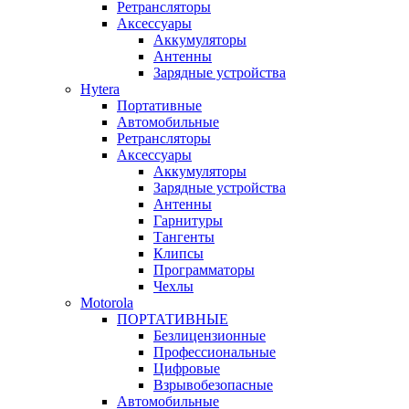
Ретрансляторы
Аксессуары
Аккумуляторы
Антенны
Зарядные устройства
Hytera
Портативные
Автомобильные
Ретрансляторы
Аксессуары
Аккумуляторы
Зарядные устройства
Антенны
Гарнитуры
Тангенты
Клипсы
Программаторы
Чехлы
Motorola
ПОРТАТИВНЫЕ
Безлицензионные
Профессиональные
Цифровые
Взрывобезопасные
Автомобильные