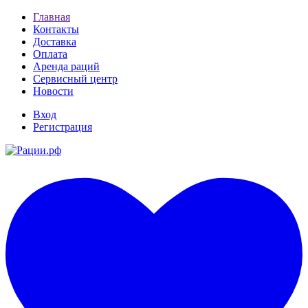
Главная
Контакты
Доставка
Оплата
Аренда раций
Сервисный центр
Новости
Вход
Регистрация