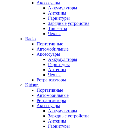
Аксессуары
Аккумуляторы
Антенны
Гарнитуры
Зарядные устройства
Тангенты
Чехлы
Racio
Портативные
Автомобильные
Аксессуары
Аккумуляторы
Гарнитуры
Антенны
Чехлы
Ретрансляторы
Kirisun
Портативные
Автомобильные
Ретрансляторы
Аксессуары
Аккумуляторы
Зарядные устройства
Антенны
Гарнитуры