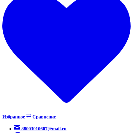
Избранное
Сравнение
88003010607@mail.ru