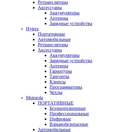
Ретрансляторы
Аксессуары
Аккумуляторы
Антенны
Зарядные устройства
Hytera
Портативные
Автомобильные
Ретрансляторы
Аксессуары
Аккумуляторы
Зарядные устройства
Антенны
Гарнитуры
Тангенты
Клипсы
Программаторы
Чехлы
Motorola
ПОРТАТИВНЫЕ
Безлицензионные
Профессиональные
Цифровые
Взрывобезопасные
Автомобильные