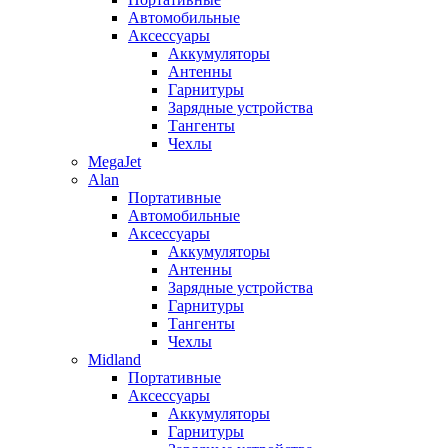
Автомобильные
Аксессуары
Аккумуляторы
Антенны
Гарнитуры
Зарядные устройства
Тангенты
Чехлы
MegaJet
Alan
Портативные
Автомобильные
Аксессуары
Аккумуляторы
Антенны
Зарядные устройства
Гарнитуры
Тангенты
Чехлы
Midland
Портативные
Аксессуары
Аккумуляторы
Гарнитуры