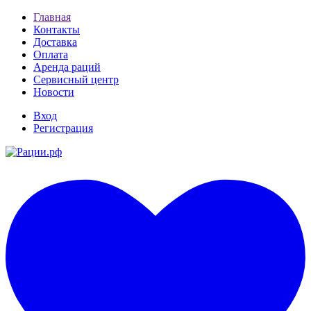
Главная
Контакты
Доставка
Оплата
Аренда раций
Сервисный центр
Новости
Вход
Регистрация