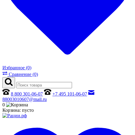
Избранное (0)
Сравнение (0)
8 800 301-06-07
+7 495 101-06-07
88003010607@mail.ru
0
Корзина:
пусто