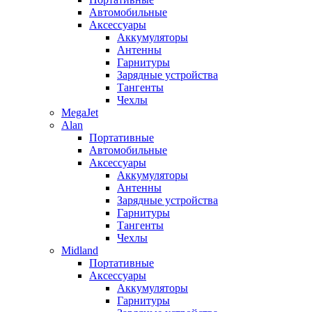
Автомобильные
Аксессуары
Аккумуляторы
Антенны
Гарнитуры
Зарядные устройства
Тангенты
Чехлы
MegaJet
Alan
Портативные
Автомобильные
Аксессуары
Аккумуляторы
Антенны
Зарядные устройства
Гарнитуры
Тангенты
Чехлы
Midland
Портативные
Аксессуары
Аккумуляторы
Гарнитуры