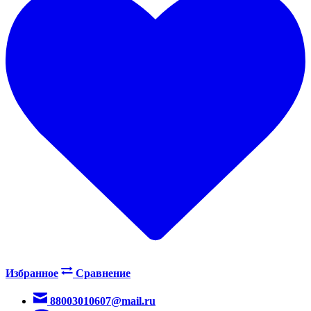
Избранное
Сравнение
88003010607@mail.ru