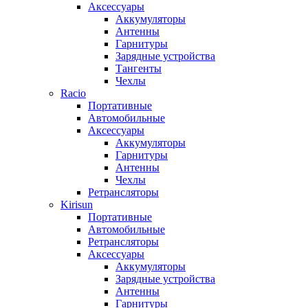
Аксессуары
Аккумуляторы
Антенны
Гарнитуры
Зарядные устройства
Тангенты
Чехлы
Racio
Портативные
Автомобильные
Аксессуары
Аккумуляторы
Гарнитуры
Антенны
Чехлы
Ретрансляторы
Kirisun
Портативные
Автомобильные
Ретрансляторы
Аксессуары
Аккумуляторы
Зарядные устройства
Антенны
Гарнитуры