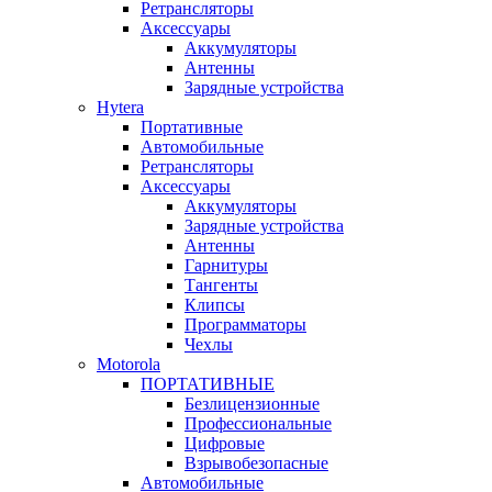
Ретрансляторы
Аксессуары
Аккумуляторы
Антенны
Зарядные устройства
Hytera
Портативные
Автомобильные
Ретрансляторы
Аксессуары
Аккумуляторы
Зарядные устройства
Антенны
Гарнитуры
Тангенты
Клипсы
Программаторы
Чехлы
Motorola
ПОРТАТИВНЫЕ
Безлицензионные
Профессиональные
Цифровые
Взрывобезопасные
Автомобильные