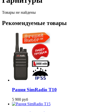
Гарнитуры
Товары не найдены
Рекомендуемые товары
Рация SimRadio T10
5 900
руб