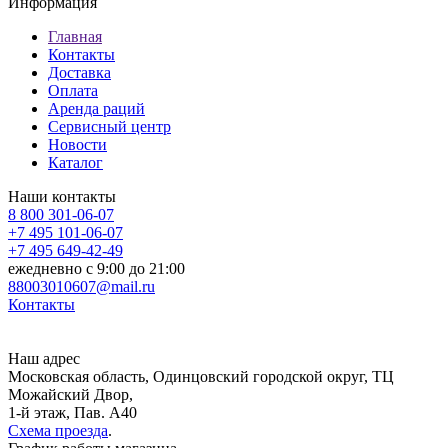
Информация
Главная
Контакты
Доставка
Оплата
Аренда раций
Сервисный центр
Новости
Каталог
Наши контакты
8 800 301-06-07
+7 495 101-06-07
+7 495 649-42-49
ежедневно c 9:00 до 21:00
88003010607@mail.ru
Контакты
Наш адрес
Московская область, Одинцовский городской округ, ТЦ
Можайский Двор,
1-й этаж, Пав. А40
Схема проезда
.