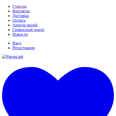
Главная
Контакты
Доставка
Оплата
Аренда раций
Сервисный центр
Новости
Вход
Регистрация