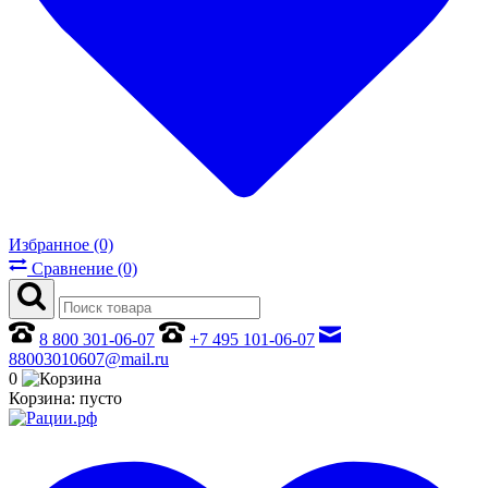
Избранное (0)
Сравнение (0)
8 800 301-06-07
+7 495 101-06-07
88003010607@mail.ru
0
Корзина:
пусто