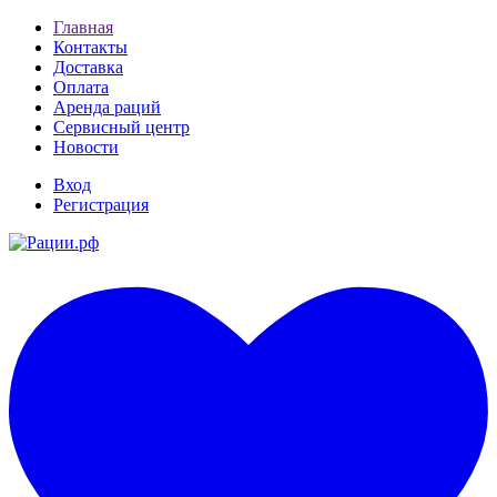
Главная
Контакты
Доставка
Оплата
Аренда раций
Сервисный центр
Новости
Вход
Регистрация