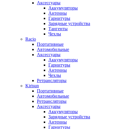
Аксессуары
Аккумуляторы
Антенны
Гарнитуры
Зарядные устройства
Тангенты
Чехлы
Racio
Портативные
Автомобильные
Аксессуары
Аккумуляторы
Гарнитуры
Антенны
Чехлы
Ретрансляторы
Kirisun
Портативные
Автомобильные
Ретрансляторы
Аксессуары
Аккумуляторы
Зарядные устройства
Антенны
Гарнитуры