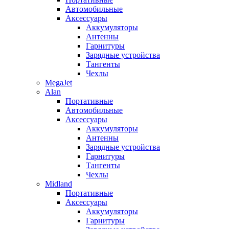
Автомобильные
Аксессуары
Аккумуляторы
Антенны
Гарнитуры
Зарядные устройства
Тангенты
Чехлы
MegaJet
Alan
Портативные
Автомобильные
Аксессуары
Аккумуляторы
Антенны
Зарядные устройства
Гарнитуры
Тангенты
Чехлы
Midland
Портативные
Аксессуары
Аккумуляторы
Гарнитуры