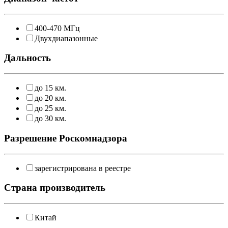
400-470 МГц
Двухдиапазонные
Дальность
до 15 км.
до 20 км.
до 25 км.
до 30 км.
Разрешение Роскомнадзора
зарегистрирована в реестре
Страна производитель
Китай