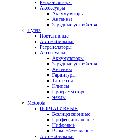
Ретрансляторы
Аксессуары
Аккумуляторы
Антенны
Зарядные устройства
Hytera
Портативные
Автомобильные
Ретрансляторы
Аксессуары
Аккумуляторы
Зарядные устройства
Антенны
Гарнитуры
Тангенты
Клипсы
Программаторы
Чехлы
Motorola
ПОРТАТИВНЫЕ
Безлицензионные
Профессиональные
Цифровые
Взрывобезопасные
Автомобильные