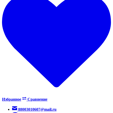
Избранное
Сравнение
88003010607@mail.ru