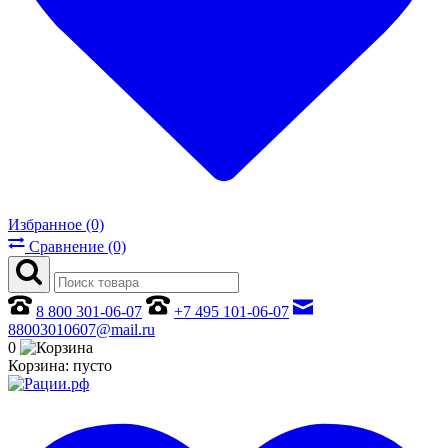
Избранное (0)
Сравнение (0)
8 800 301-06-07
+7 495 101-06-07
88003010607@mail.ru
0
Корзина:
пусто