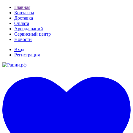
Главная
Контакты
Доставка
Оплата
Аренда раций
Сервисный центр
Новости
Вход
Регистрация