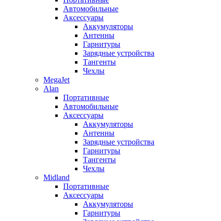
Автомобильные
Аксессуары
Аккумуляторы
Антенны
Гарнитуры
Зарядные устройства
Тангенты
Чехлы
MegaJet
Alan
Портативные
Автомобильные
Аксессуары
Аккумуляторы
Антенны
Зарядные устройства
Гарнитуры
Тангенты
Чехлы
Midland
Портативные
Аксессуары
Аккумуляторы
Гарнитуры