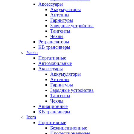
Аксессуары
Аккумуляторы
Антенны
Гарнитуры
Зарядные устройства
Тангенты
Чехлы
Ретрансляторы
КВ трансиверы
Yaesu
Портативные
Автомобильные
Аксессуары
Аккумуляторы
Антенны
Гарнитуры
Зарядные устройства
Тангенты
Чехлы
Авиационные
КВ трансиверы
Icom
Портативные
Безлицензионные
Профессиональные