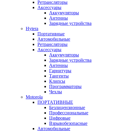
Ретрансляторы
Аксессуары
Аккумуляторы
Антенны
Зарядные устройства
Hytera
Портативные
Автомобильные
Ретрансляторы
Аксессуары
Аккумуляторы
Зарядные устройства
Антенны
Гарнитуры
Тангенты
Клипсы
Программаторы
Чехлы
Motorola
ПОРТАТИВНЫЕ
Безлицензионные
Профессиональные
Цифровые
Взрывобезопасные
Автомобильные