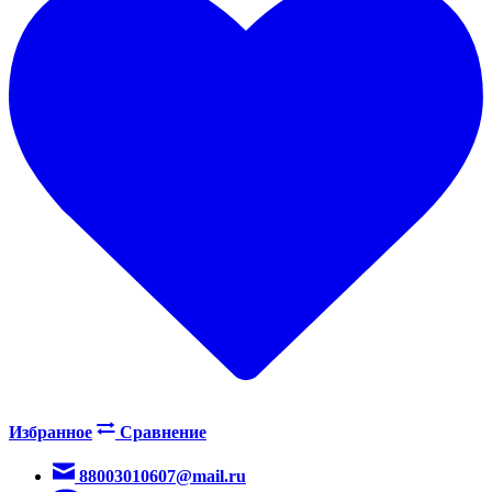
Избранное
Сравнение
88003010607@mail.ru