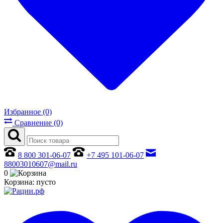
Избранное (0)
Сравнение (0)
8 800 301-06-07
+7 495 101-06-07
88003010607@mail.ru
0
Корзина:
пусто