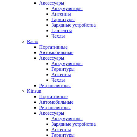
Аксессуары
Аккумуляторы
Антенны
Гарнитуры
Зарядные устройства
Тангенты
Чехлы
Racio
Портативные
Автомобильные
Аксессуары
Аккумуляторы
Гарнитуры
Антенны
Чехлы
Ретрансляторы
Kirisun
Портативные
Автомобильные
Ретрансляторы
Аксессуары
Аккумуляторы
Зарядные устройства
Антенны
Гарнитуры