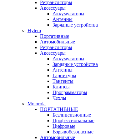
Ретрансляторы
Аксессуары
Аккумуляторы
Антенны
Зарядные устройства
Hytera
Портативные
Автомобильные
Ретрансляторы
Аксессуары
Аккумуляторы
Зарядные устройства
Антенны
Гарнитуры
Тангенты
Клипсы
Программаторы
Чехлы
Motorola
ПОРТАТИВНЫЕ
Безлицензионные
Профессиональные
Цифровые
Взрывобезопасные
Автомобильные