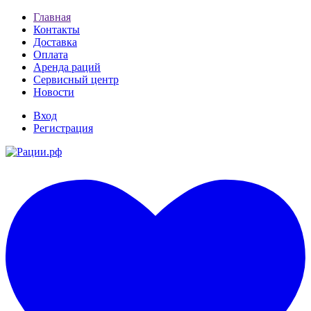
Главная
Контакты
Доставка
Оплата
Аренда раций
Сервисный центр
Новости
Вход
Регистрация