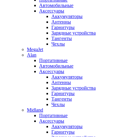
Автомобильные
Аксессуары
Аккумуляторы
Антенны
Гарнитуры
Зарядные устройства
Тангенты
Чехлы
MegaJet
Alan
Портативные
Автомобильные
Аксессуары
Аккумуляторы
Антенны
Зарядные устройства
Гарнитуры
Тангенты
Чехлы
Midland
Портативные
Аксессуары
Аккумуляторы
Гарнитуры