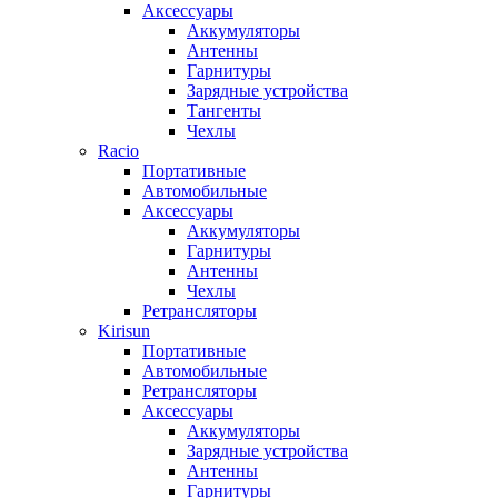
Аксессуары
Аккумуляторы
Антенны
Гарнитуры
Зарядные устройства
Тангенты
Чехлы
Racio
Портативные
Автомобильные
Аксессуары
Аккумуляторы
Гарнитуры
Антенны
Чехлы
Ретрансляторы
Kirisun
Портативные
Автомобильные
Ретрансляторы
Аксессуары
Аккумуляторы
Зарядные устройства
Антенны
Гарнитуры