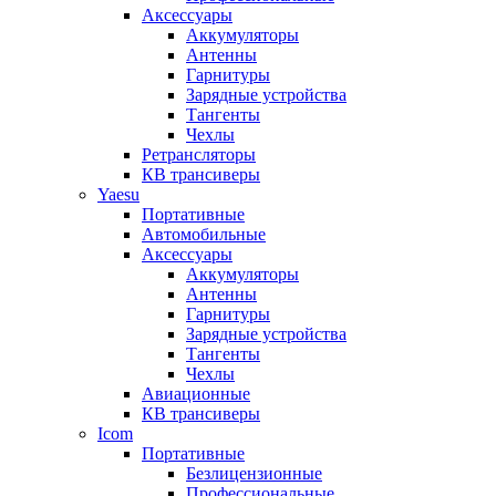
Аксессуары
Аккумуляторы
Антенны
Гарнитуры
Зарядные устройства
Тангенты
Чехлы
Ретрансляторы
КВ трансиверы
Yaesu
Портативные
Автомобильные
Аксессуары
Аккумуляторы
Антенны
Гарнитуры
Зарядные устройства
Тангенты
Чехлы
Авиационные
КВ трансиверы
Icom
Портативные
Безлицензионные
Профессиональные