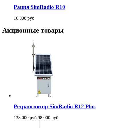
Рация SimRadio R10
16 800
руб
Акционные товары
Ретранслятор SimRadio R12 Plus
138 000
руб
98 000
руб