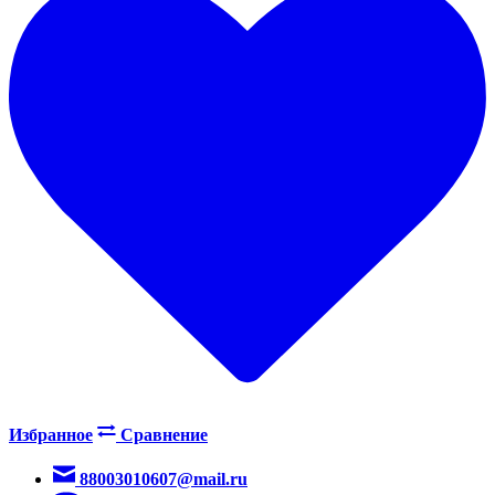
Избранное
Сравнение
88003010607@mail.ru