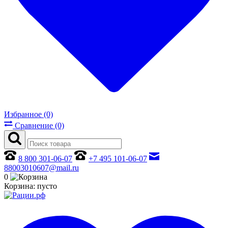
Избранное (0)
Сравнение (0)
8 800 301-06-07
+7 495 101-06-07
88003010607@mail.ru
0
Корзина:
пусто